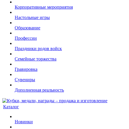
Корпоративные мероприятия
Настольные игры
Образование
Профессии
Праздники родов войск
Семейные торжества
Гравировка
Сувениры
Дополненная реальность
Каталог
Новинки