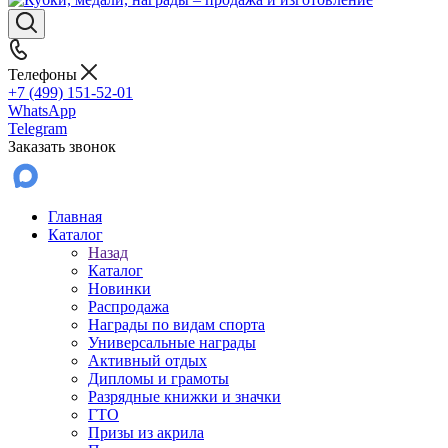
Телефоны
+7 (499) 151-52-01
WhatsApp
Telegram
Заказать звонок
Главная
Каталог
Назад
Каталог
Новинки
Распродажа
Награды по видам спорта
Универсальные награды
Активный отдых
Дипломы и грамоты
Разрядные книжки и значки
ГТО
Призы из акрила