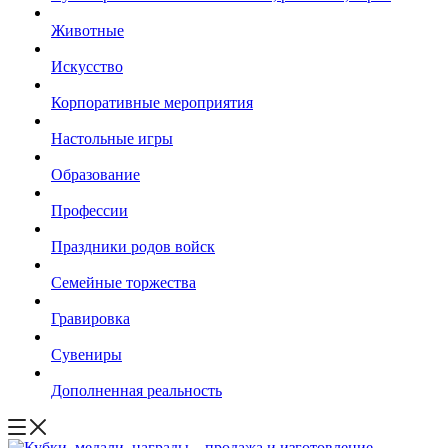
Животные
Искусство
Корпоративные мероприятия
Настольные игры
Образование
Профессии
Праздники родов войск
Семейные торжества
Гравировка
Сувениры
Дополненная реальность