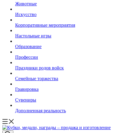
Животные
Искусство
Корпоративные мероприятия
Настольные игры
Образование
Профессии
Праздники родов войск
Семейные торжества
Гравировка
Сувениры
Дополненная реальность