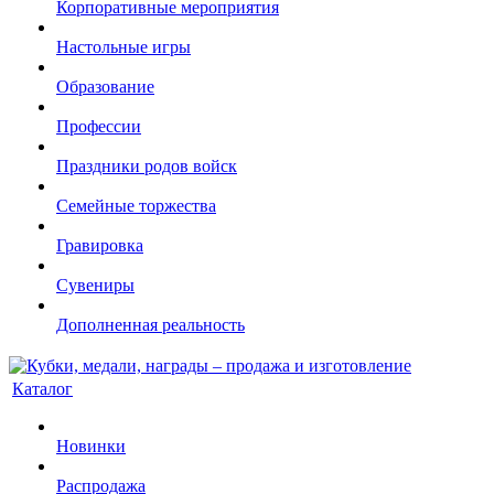
Корпоративные мероприятия
Настольные игры
Образование
Профессии
Праздники родов войск
Семейные торжества
Гравировка
Сувениры
Дополненная реальность
Каталог
Новинки
Распродажа