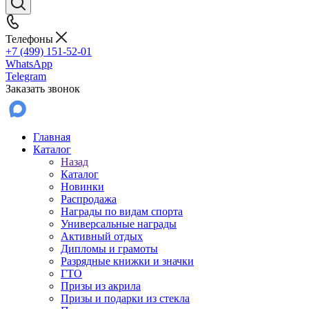
Телефоны
+7 (499) 151-52-01
WhatsApp
Telegram
Заказать звонок
Главная
Каталог
Назад
Каталог
Новинки
Распродажа
Награды по видам спорта
Универсальные награды
Активный отдых
Дипломы и грамоты
Разрядные книжки и значки
ГТО
Призы из акрила
Призы и подарки из стекла