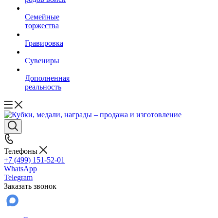
Семейные
торжества
Гравировка
Сувениры
Дополненная
реальность
Телефоны
+7 (499) 151-52-01
WhatsApp
Telegram
Заказать звонок