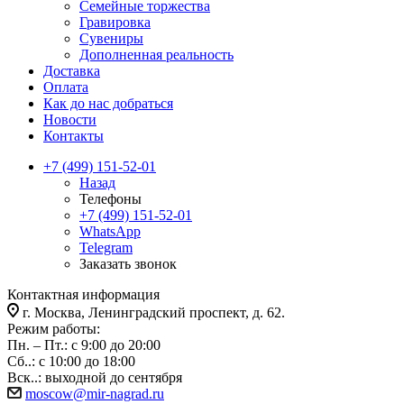
Семейные торжества
Гравировка
Сувениры
Дополненная реальность
Доставка
Оплата
Как до нас добраться
Новости
Контакты
+7 (499) 151-52-01
Назад
Телефоны
+7 (499) 151-52-01
WhatsApp
Telegram
Заказать звонок
Контактная информация
г. Москва, Ленинградский проспект, д. 62.
Режим работы:
Пн. – Пт.: с 9:00 до 20:00
Сб..: с 10:00 до 18:00
Вск..: выходной до сентября
moscow@mir-nagrad.ru