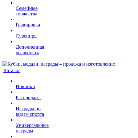
Семейные
торжества
Гравировка
Сувениры
Дополненная
реальность
Каталог
Новинки
Распродажа
Награды по
видам спорта
Универсальные
награды