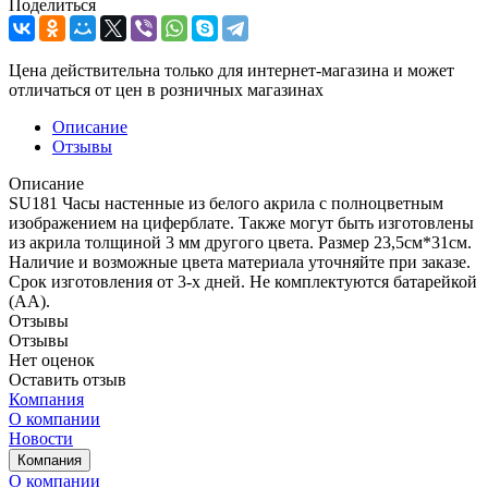
Поделиться
Цена действительна только для интернет-магазина и может
отличаться от цен в розничных магазинах
Описание
Отзывы
Описание
SU181 Часы настенные из белого акрила с полноцветным
изображением на циферблате. Также могут быть изготовлены
из акрила толщиной 3 мм другого цвета. Размер 23,5см*31см.
Наличие и возможные цвета материала уточняйте при заказе.
Срок изготовления от 3-х дней. Не комплектуются батарейкой
(АА).
Отзывы
Отзывы
Нет оценок
Оставить отзыв
Компания
О компании
Новости
Компания
О компании