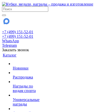
+7 (499) 151-52-01
+7 (499) 151-52-01
WhatsApp
Telegram
Заказать звонок
Каталог
Новинки
Распродажа
Награды по
видам спорта
Универсальные
награды