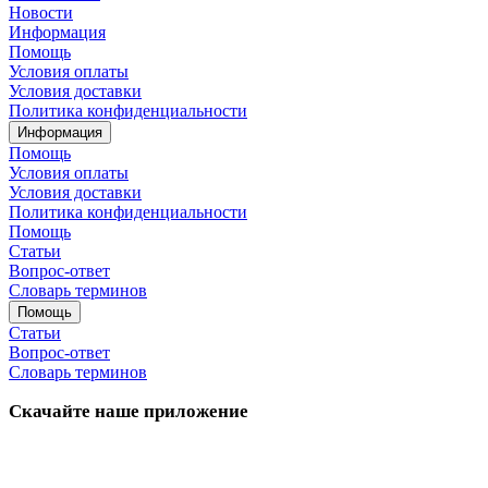
Новости
Информация
Помощь
Условия оплаты
Условия доставки
Политика конфиденциальности
Информация
Помощь
Условия оплаты
Условия доставки
Политика конфиденциальности
Помощь
Статьи
Вопрос-ответ
Словарь терминов
Помощь
Статьи
Вопрос-ответ
Словарь терминов
Скачайте наше приложение