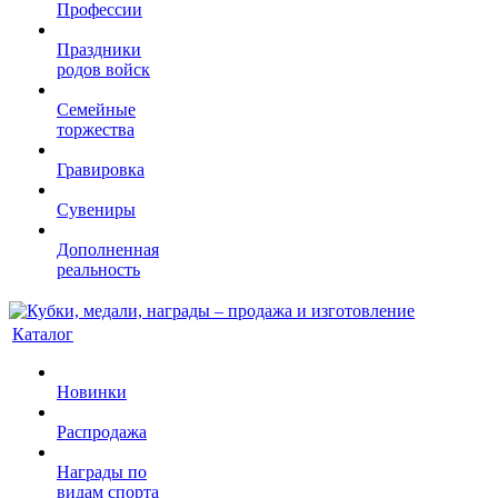
Профессии
Праздники
родов войск
Семейные
торжества
Гравировка
Сувениры
Дополненная
реальность
Каталог
Новинки
Распродажа
Награды по
видам спорта