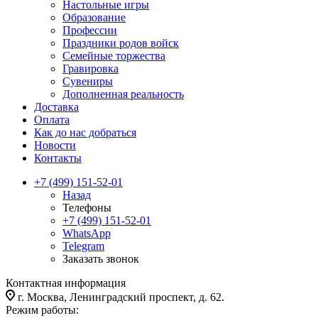
Настольные игры
Образование
Профессии
Праздники родов войск
Семейные торжества
Гравировка
Сувениры
Дополненная реальность
Доставка
Оплата
Как до нас добраться
Новости
Контакты
+7 (499) 151-52-01
Назад
Телефоны
+7 (499) 151-52-01
WhatsApp
Telegram
Заказать звонок
Контактная информация
г. Москва, Ленинградский проспект, д. 62.
Режим работы: