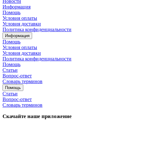
Новости
Информация
Помощь
Условия оплаты
Условия доставки
Политика конфиденциальности
Информация
Помощь
Условия оплаты
Условия доставки
Политика конфиденциальности
Помощь
Статьи
Вопрос-ответ
Словарь терминов
Помощь
Статьи
Вопрос-ответ
Словарь терминов
Скачайте наше приложение