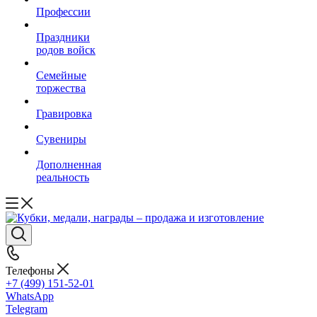
Профессии
Праздники
родов войск
Семейные
торжества
Гравировка
Сувениры
Дополненная
реальность
Телефоны
+7 (499) 151-52-01
WhatsApp
Telegram