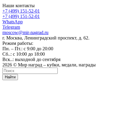
Наши контакты
+7 (499) 151-52-01
+7 (499) 151-52-01
WhatsApp
Telegram
moscow@mir-nagrad.ru
г. Москва, Ленинградский проспект, д. 62.
Режим работы:
Пн. – Пт.: с 9:00 до 20:00
Сб..: с 10:00 до 18:00
Вск..: выходной до сентября
2026 © Мир наград – кубки, медали, награды
Найти