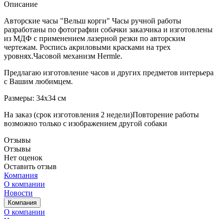
Описание
Авторские часы "Вельш корги" Часы ручной работы
разработаны по фотографии собачки заказчика и изготовлены
из МДФ с применением лазерной резки по авторским
чертежам. Роспись акриловыми красками на трех
уровнях.Часовой механизм Hermle.
Предлагаю изготовление часов и других предметов интерьера
с Вашим любимцем.
Размеры: 34х34 см
На заказ (срок изготовления 2 недели)Повторение работы
возможно только с изображением другой собаки
Отзывы
Отзывы
Нет оценок
Оставить отзыв
Компания
О компании
Новости
Компания
О компании