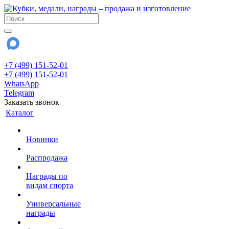
+7 (499) 151-52-01
+7 (499) 151-52-01
WhatsApp
Telegram
Заказать звонок
Каталог
Новинки
Распродажа
Награды по
видам спорта
Универсальные
награды