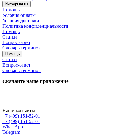
Информация
Помощь
Условия оплаты
Условия доставки
Политика конфиденциальности
Помощь
Статьи
Вопрос-ответ
Словарь терминов
Помощь
Статьи
Вопрос-ответ
Словарь терминов
Скачайте наше приложение
Наши контакты
+7 (499) 151-52-01
+7 (499) 151-52-01
WhatsApp
Telegram