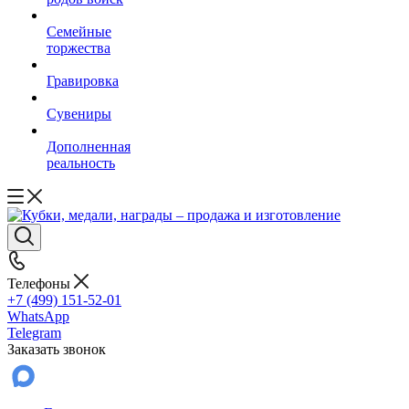
Семейные
торжества
Гравировка
Сувениры
Дополненная
реальность
Телефоны
+7 (499) 151-52-01
WhatsApp
Telegram
Заказать звонок