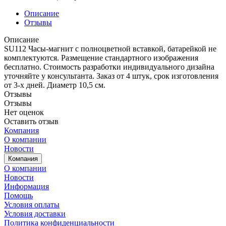
Описание
Отзывы
Описание
SU112 Часы-магнит с полноцветной вставкой, батарейкой не
комплектуются. Размещение стандартного изображения
бесплатно. Стоимость разработки индивидуального дизайна
уточняйте у консультанта. Заказ от 4 штук, срок изготовления
от 3-х дней. Диаметр 10,5 см.
Отзывы
Отзывы
Нет оценок
Оставить отзыв
Компания
О компании
Новости
Компания
О компании
Новости
Информация
Помощь
Условия оплаты
Условия доставки
Политика конфиденциальности