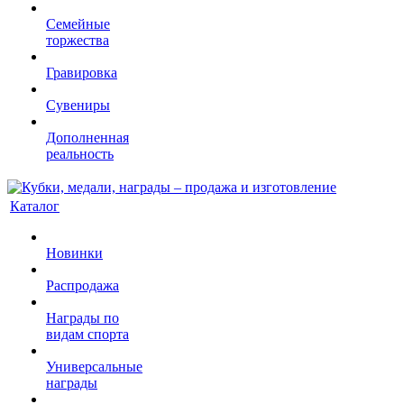
Семейные
торжества
Гравировка
Сувениры
Дополненная
реальность
Каталог
Новинки
Распродажа
Награды по
видам спорта
Универсальные
награды