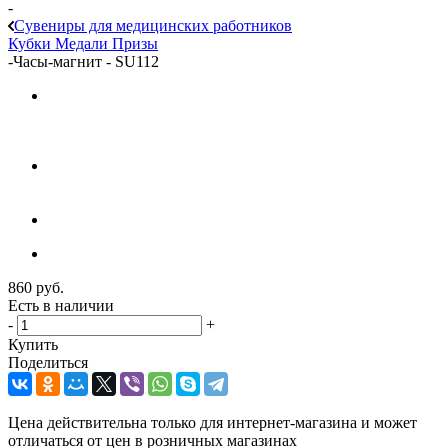
-
Сувениры для медицинских работников
Кубки
Медали
Призы
-
Часы-магнит - SU112
860
руб.
Есть в наличии
-
+
Купить
Поделиться
Цена действительна только для интернет-магазина и может
отличаться от цен в розничных магазинах