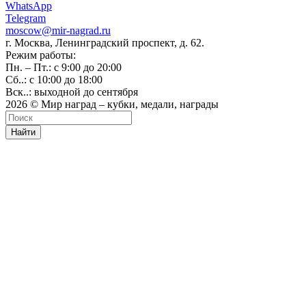
WhatsApp
Telegram
moscow@mir-nagrad.ru
г. Москва, Ленинградский проспект, д. 62.
Режим работы:
Пн. – Пт.: с 9:00 до 20:00
Сб..: с 10:00 до 18:00
Вск..: выходной до сентября
2026 © Мир наград – кубки, медали, награды
Найти