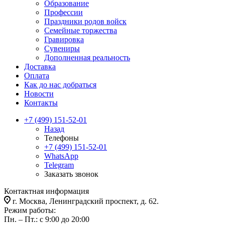
Образование
Профессии
Праздники родов войск
Семейные торжества
Гравировка
Сувениры
Дополненная реальность
Доставка
Оплата
Как до нас добраться
Новости
Контакты
+7 (499) 151-52-01
Назад
Телефоны
+7 (499) 151-52-01
WhatsApp
Telegram
Заказать звонок
Контактная информация
г. Москва, Ленинградский проспект, д. 62.
Режим работы:
Пн. – Пт.: с 9:00 до 20:00