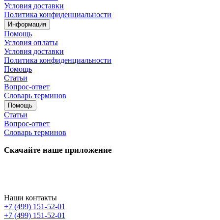
Условия доставки
Политика конфиденциальности
Информация
Помощь
Условия оплаты
Условия доставки
Политика конфиденциальности
Помощь
Статьи
Вопрос-ответ
Словарь терминов
Помощь
Статьи
Вопрос-ответ
Словарь терминов
Скачайте наше приложение
Наши контакты
+7 (499) 151-52-01
+7 (499) 151-52-01