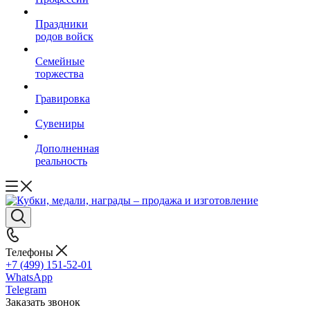
Праздники
родов войск
Семейные
торжества
Гравировка
Сувениры
Дополненная
реальность
Телефоны
+7 (499) 151-52-01
WhatsApp
Telegram
Заказать звонок