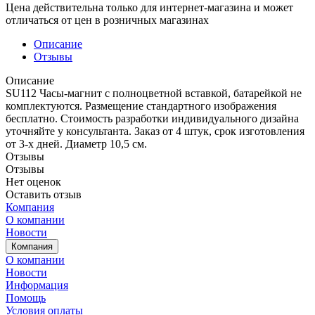
Цена действительна только для интернет-магазина и может
отличаться от цен в розничных магазинах
Описание
Отзывы
Описание
SU112 Часы-магнит с полноцветной вставкой, батарейкой не
комплектуются. Размещение стандартного изображения
бесплатно. Стоимость разработки индивидуального дизайна
уточняйте у консультанта. Заказ от 4 штук, срок изготовления
от 3-х дней. Диаметр 10,5 см.
Отзывы
Отзывы
Нет оценок
Оставить отзыв
Компания
О компании
Новости
Компания
О компании
Новости
Информация
Помощь
Условия оплаты