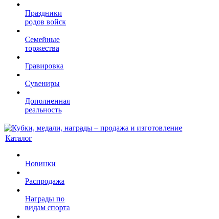
Праздники
родов войск
Семейные
торжества
Гравировка
Сувениры
Дополненная
реальность
Каталог
Новинки
Распродажа
Награды по
видам спорта