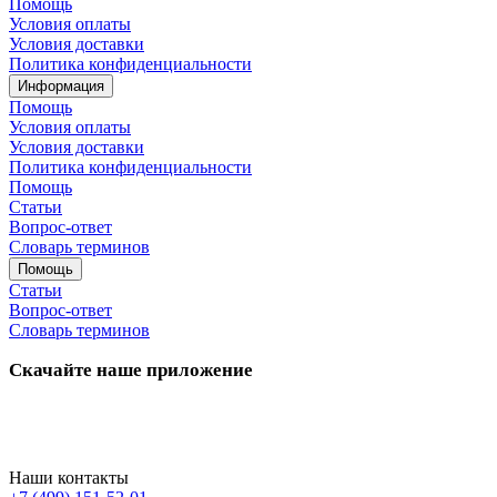
Помощь
Условия оплаты
Условия доставки
Политика конфиденциальности
Информация
Помощь
Условия оплаты
Условия доставки
Политика конфиденциальности
Помощь
Статьи
Вопрос-ответ
Словарь терминов
Помощь
Статьи
Вопрос-ответ
Словарь терминов
Скачайте наше приложение
Наши контакты