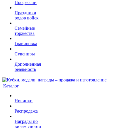
Профессии
Праздники
родов войск
Семейные
торжества
Гравировка
Сувениры
Дополненная
реальность
Каталог
Новинки
Распродажа
Награды по
видам спорта