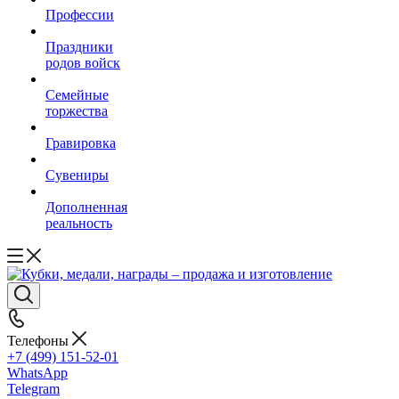
Профессии
Праздники
родов войск
Семейные
торжества
Гравировка
Сувениры
Дополненная
реальность
Телефоны
+7 (499) 151-52-01
WhatsApp
Telegram