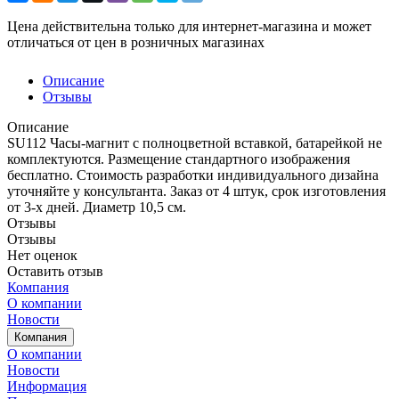
Цена действительна только для интернет-магазина и может
отличаться от цен в розничных магазинах
Описание
Отзывы
Описание
SU112 Часы-магнит с полноцветной вставкой, батарейкой не
комплектуются. Размещение стандартного изображения
бесплатно. Стоимость разработки индивидуального дизайна
уточняйте у консультанта. Заказ от 4 штук, срок изготовления
от 3-х дней. Диаметр 10,5 см.
Отзывы
Отзывы
Нет оценок
Оставить отзыв
Компания
О компании
Новости
Компания
О компании
Новости
Информация