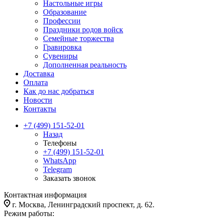
Настольные игры
Образование
Профессии
Праздники родов войск
Семейные торжества
Гравировка
Сувениры
Дополненная реальность
Доставка
Оплата
Как до нас добраться
Новости
Контакты
+7 (499) 151-52-01
Назад
Телефоны
+7 (499) 151-52-01
WhatsApp
Telegram
Заказать звонок
Контактная информация
г. Москва, Ленинградский проспект, д. 62.
Режим работы: