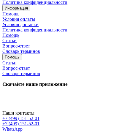
Политика конфиденциальности
Информация
Помощь
Условия оплаты
Условия доставки
Политика конфиденциальности
Помощь
Статьи
Вопрос-ответ
Словарь терминов
Помощь
Статьи
Вопрос-ответ
Словарь терминов
Скачайте наше приложение
Наши контакты
+7 (499) 151-52-01
+7 (499) 151-52-01
WhatsApp