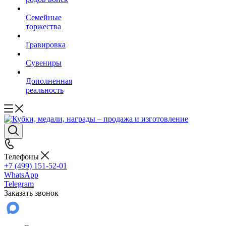
Семейные
торжества
Гравировка
Сувениры
Дополненная
реальность
Телефоны
+7 (499) 151-52-01
WhatsApp
Telegram
Заказать звонок