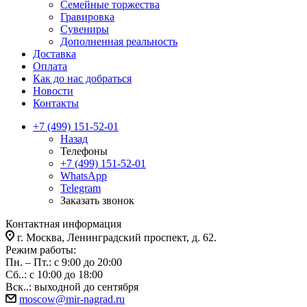
Семейные торжества
Гравировка
Сувениры
Дополненная реальность
Доставка
Оплата
Как до нас добраться
Новости
Контакты
+7 (499) 151-52-01
Назад
Телефоны
+7 (499) 151-52-01
WhatsApp
Telegram
Заказать звонок
Контактная информация
г. Москва, Ленинградский проспект, д. 62.
Режим работы:
Пн. – Пт.: с 9:00 до 20:00
Сб..: с 10:00 до 18:00
Вск..: выходной до сентября
moscow@mir-nagrad.ru