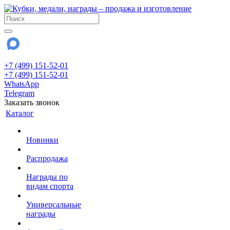
+7 (499) 151-52-01
+7 (499) 151-52-01
WhatsApp
Telegram
Заказать звонок
Каталог
Новинки
Распродажа
Награды по
видам спорта
Универсальные
награды