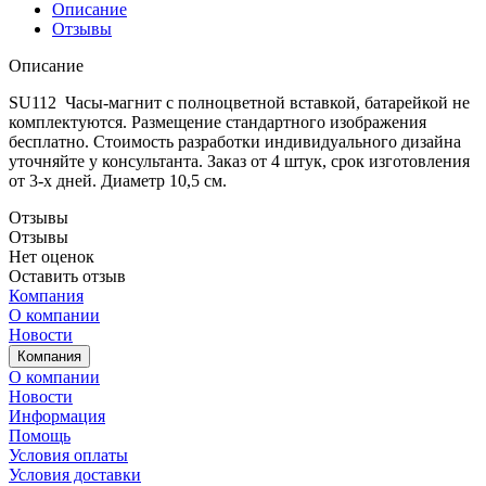
Описание
Отзывы
Описание
SU112 Часы-магнит с полноцветной вставкой, батарейкой не
комплектуются. Размещение стандартного изображения
бесплатно. Стоимость разработки индивидуального дизайна
уточняйте у консультанта. Заказ от 4 штук, срок изготовления
от 3-х дней. Диаметр 10,5 см.
Отзывы
Отзывы
Нет оценок
Оставить отзыв
Компания
О компании
Новости
Компания
О компании
Новости
Информация
Помощь
Условия оплаты
Условия доставки