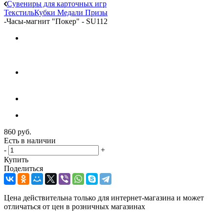
Сувениры для карточных игр
Текстиль
Кубки
Медали
Призы
-
Часы-магнит "Покер" - SU112
860
руб.
Есть в наличии
-
+
Купить
Поделиться
Цена действительна только для интернет-магазина и может
отличаться от цен в розничных магазинах