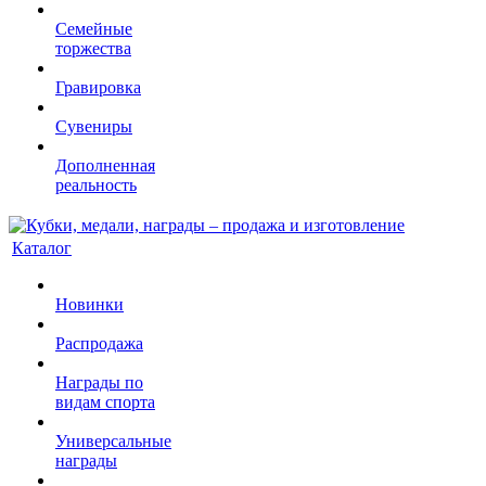
Семейные
торжества
Гравировка
Сувениры
Дополненная
реальность
Каталог
Новинки
Распродажа
Награды по
видам спорта
Универсальные
награды