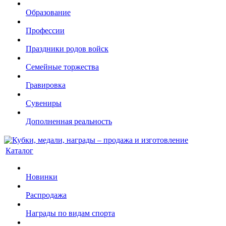
Образование
Профессии
Праздники родов войск
Семейные торжества
Гравировка
Сувениры
Дополненная реальность
Каталог
Новинки
Распродажа
Награды по видам спорта