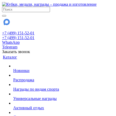
+7 (499) 151-52-01
+7 (499) 151-52-01
WhatsApp
Telegram
Заказать звонок
Каталог
Новинки
Распродажа
Награды по видам спорта
Универсальные награды
Активный отдых