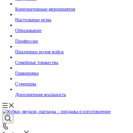
Корпоративные мероприятия
Настольные игры
Образование
Профессии
Праздники родов войск
Семейные торжества
Гравировка
Сувениры
Дополненная реальность