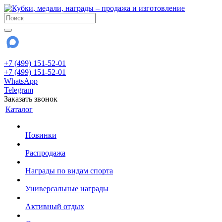
+7 (499) 151-52-01
+7 (499) 151-52-01
WhatsApp
Telegram
Заказать звонок
Каталог
Новинки
Распродажа
Награды по видам спорта
Универсальные награды
Активный отдых