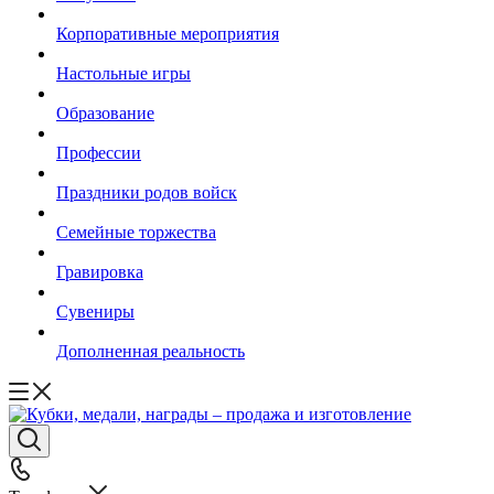
Корпоративные мероприятия
Настольные игры
Образование
Профессии
Праздники родов войск
Семейные торжества
Гравировка
Сувениры
Дополненная реальность