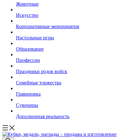
Животные
Искусство
Корпоративные мероприятия
Настольные игры
Образование
Профессии
Праздники родов войск
Семейные торжества
Гравировка
Сувениры
Дополненная реальность