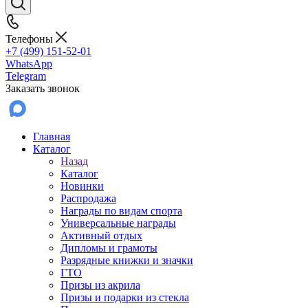
Телефоны
+7 (499) 151-52-01
WhatsApp
Telegram
Заказать звонок
Главная
Каталог
Назад
Каталог
Новинки
Распродажа
Награды по видам спорта
Универсальные награды
Активный отдых
Дипломы и грамоты
Разрядные книжки и значки
ГТО
Призы из акрила
Призы и подарки из стекла