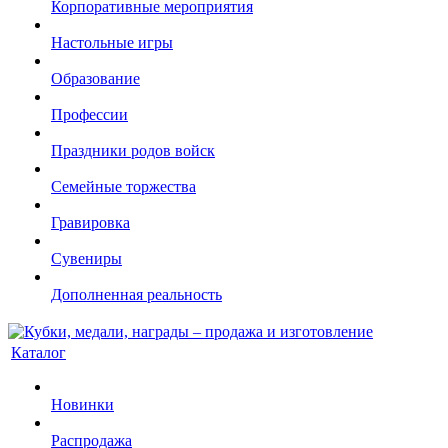
Корпоративные мероприятия
Настольные игры
Образование
Профессии
Праздники родов войск
Семейные торжества
Гравировка
Сувениры
Дополненная реальность
Каталог
Новинки
Распродажа