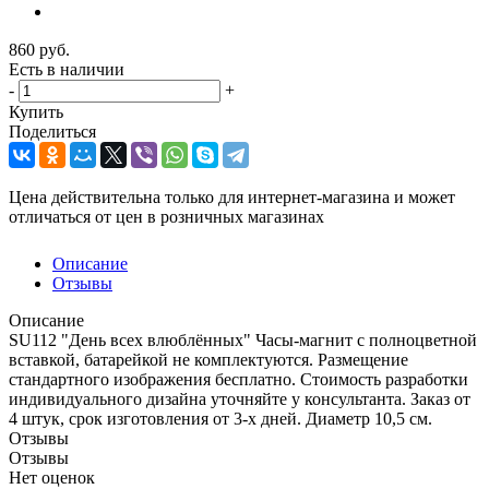
860
руб.
Есть в наличии
-
+
Купить
Поделиться
Цена действительна только для интернет-магазина и может
отличаться от цен в розничных магазинах
Описание
Отзывы
Описание
SU112 "День всех влюблённых" Часы-магнит с полноцветной
вставкой, батарейкой не комплектуются. Размещение
стандартного изображения бесплатно. Стоимость разработки
индивидуального дизайна уточняйте у консультанта. Заказ от
4 штук, срок изготовления от 3-х дней. Диаметр 10,5 см.
Отзывы
Отзывы
Нет оценок