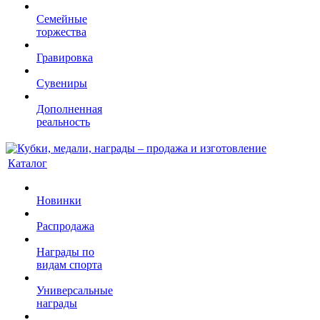
Семейные
торжества
Гравировка
Сувениры
Дополненная
реальность
Каталог
Новинки
Распродажа
Награды по
видам спорта
Универсальные
награды