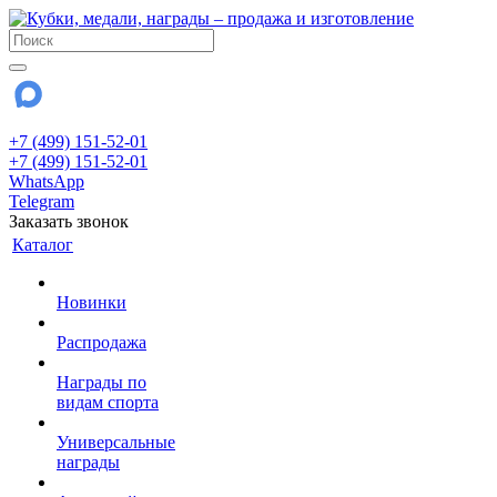
+7 (499) 151-52-01
+7 (499) 151-52-01
WhatsApp
Telegram
Заказать звонок
Каталог
Новинки
Распродажа
Награды по
видам спорта
Универсальные
награды