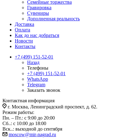
Семейные торжества
Гравировка
Сувениры
Дополненная реальность
Доставка
Оплата
Как до нас добраться
Новости
Контакты
+7 (499) 151-52-01
Назад
Телефоны
+7 (499) 151-52-01
WhatsApp
Telegram
Заказать звонок
Контактная информация
г. Москва, Ленинградский проспект, д. 62.
Режим работы:
Пн. – Пт.: с 9:00 до 20:00
Сб..: с 10:00 до 18:00
Вск..: выходной до сентября
moscow@mir-nagrad.ru