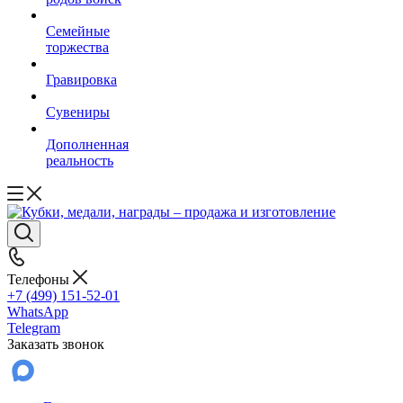
Семейные
торжества
Гравировка
Сувениры
Дополненная
реальность
Телефоны
+7 (499) 151-52-01
WhatsApp
Telegram
Заказать звонок