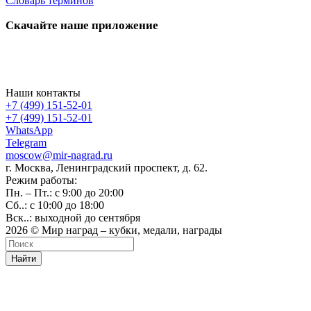
Словарь терминов
Скачайте наше приложение
Наши контакты
+7 (499) 151-52-01
+7 (499) 151-52-01
WhatsApp
Telegram
moscow@mir-nagrad.ru
г. Москва, Ленинградский проспект, д. 62.
Режим работы:
Пн. – Пт.: с 9:00 до 20:00
Сб..: с 10:00 до 18:00
Вск..: выходной до сентября
2026 © Мир наград – кубки, медали, награды
Найти