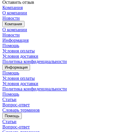
Оставить отзыв
Компания
О компании
Новости
Компания
О компании
Новости
Информация
Помощь
Условия оплаты
Условия доставки
Политика конфиденциальности
Информация
Помощь
Условия оплаты
Условия доставки
Политика конфиденциальности
Помощь
Статьи
Вопрос-ответ
Словарь терминов
Помощь
Статьи
Вопрос-ответ