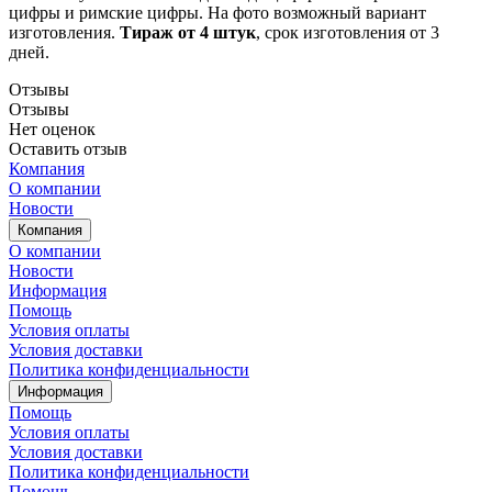
цифры и римские цифры. На фото возможный вариант
изготовления.
Тираж от 4 штук
, срок изготовления от 3
дней.
Отзывы
Отзывы
Нет оценок
Оставить отзыв
Компания
О компании
Новости
Компания
О компании
Новости
Информация
Помощь
Условия оплаты
Условия доставки
Политика конфиденциальности
Информация
Помощь
Условия оплаты
Условия доставки
Политика конфиденциальности
Помощь