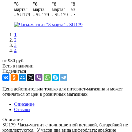
1
2
3
4
от
980 руб.
Есть в наличии
Поделиться
Цена действительна только для интернет-магазина и может
отличаться от цен в розничных магазинах
Описание
Отзывы
Описание
SU179 Часы-магнит с полноцветной вставкой, батарейкой не
комплектуются. У часов два вида циферблата: арабские