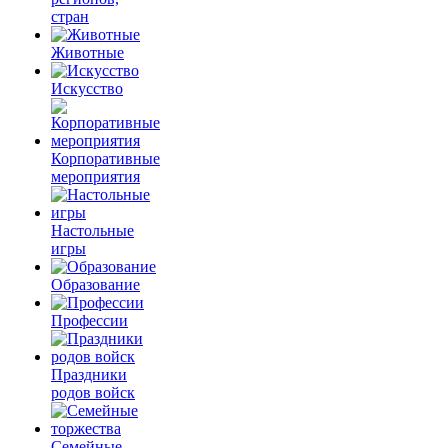
стран
Животные
Искусство
Корпоративные
мероприятия
Настольные
игры
Образование
Профессии
Праздники
родов войск
Семейные