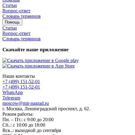
Статьи
Вопрос-ответ
Словарь терминов
Помощь
Статьи
Вопрос-ответ
Словарь терминов
Скачайте наше приложение
Наши контакты
+7 (499) 151-52-01
+7 (499) 151-52-01
WhatsApp
Telegram
moscow@mir-nagrad.ru
г. Москва, Ленинградский проспект, д. 62.
Режим работы:
Пн. – Пт.: с 9:00 до 20:00
Сб..: с 10:00 до 18:00
Вск..: выходной до сентября