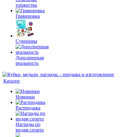
торжества
Гравировка
Сувениры
Дополненная
реальность
Каталог
Новинки
Распродажа
Награды по
видам спорта