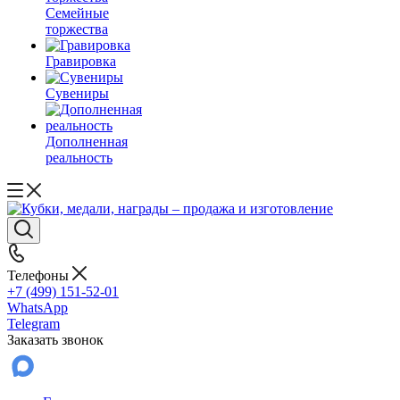
Семейные
торжества
Гравировка
Сувениры
Дополненная
реальность
Телефоны
+7 (499) 151-52-01
WhatsApp
Telegram
Заказать звонок