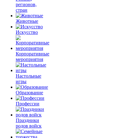
регионов,
стран
Животные
Искусство
Корпоративные
мероприятия
Настольные
игры
Образование
Профессии
Праздники
родов войск