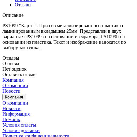
Отзывы
Описание
PS1099 "Карты". Приз из металлизированного пластика с
ламинированным вкладышем 25мм. Представлен в двух
вариантах: PS1099a на основании из мрамора, PS1099b на
основании из пластика. Текст и изображение наносятся по
выбору заказчика.
Отзывы
Отзывы
Нет оценок
Оставить отзыв
Компания
О компании
Новости
Компания
О компании
Новости
Информация
Помощь
Условия оплаты
Условия доставки
Политика конфиденциальности