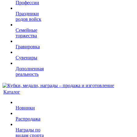
Профессии
Праздники
родов войск
Семейные
торжества
Гравировка
Сувениры
Дополненная
реальность
Каталог
Новинки
Распродажа
Награды по
видам спорта