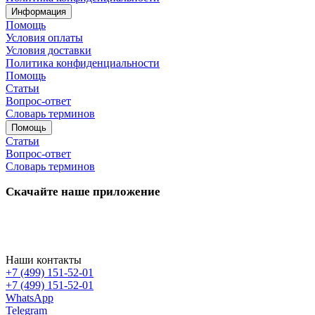
Информация
Помощь
Условия оплаты
Условия доставки
Политика конфиденциальности
Помощь
Статьи
Вопрос-ответ
Словарь терминов
Помощь
Статьи
Вопрос-ответ
Словарь терминов
Скачайте наше приложение
Наши контакты
+7 (499) 151-52-01
+7 (499) 151-52-01
WhatsApp
Telegram