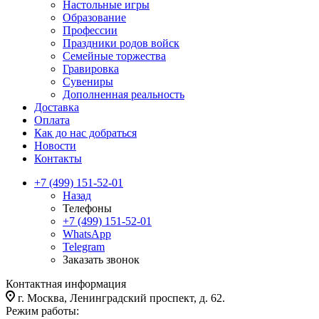
Настольные игры
Образование
Профессии
Праздники родов войск
Семейные торжества
Гравировка
Сувениры
Дополненная реальность
Доставка
Оплата
Как до нас добраться
Новости
Контакты
+7 (499) 151-52-01
Назад
Телефоны
+7 (499) 151-52-01
WhatsApp
Telegram
Заказать звонок
Контактная информация
г. Москва, Ленинградский проспект, д. 62.
Режим работы: