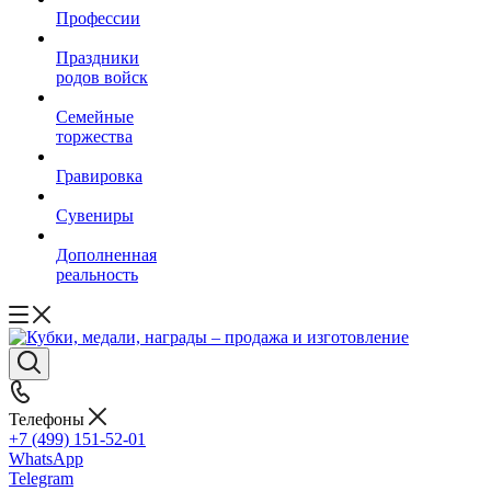
Профессии
Праздники
родов войск
Семейные
торжества
Гравировка
Сувениры
Дополненная
реальность
Телефоны
+7 (499) 151-52-01
WhatsApp
Telegram