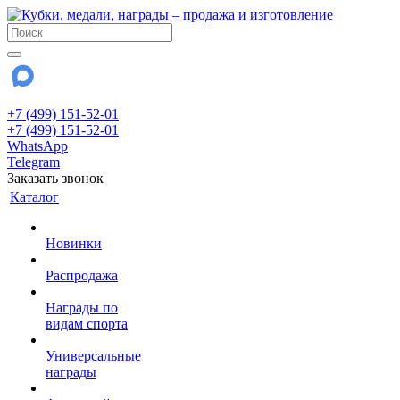
+7 (499) 151-52-01
+7 (499) 151-52-01
WhatsApp
Telegram
Заказать звонок
Каталог
Новинки
Распродажа
Награды по
видам спорта
Универсальные
награды