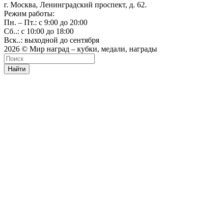
г. Москва, Ленинградский проспект, д. 62.
Режим работы:
Пн. – Пт.: с 9:00 до 20:00
Сб..: с 10:00 до 18:00
Вск..: выходной до сентября
2026 © Мир наград – кубки, медали, награды
Найти