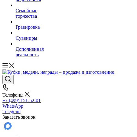
Семейные
торжества
Гравировка
Сувениры
Дополненная
реальность
Телефоны
+7 (499) 151-52-01
WhatsApp
Telegram
Заказать звонок