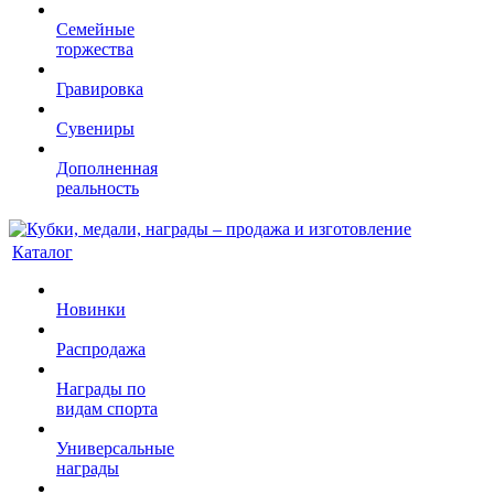
Семейные
торжества
Гравировка
Сувениры
Дополненная
реальность
Каталог
Новинки
Распродажа
Награды по
видам спорта
Универсальные
награды