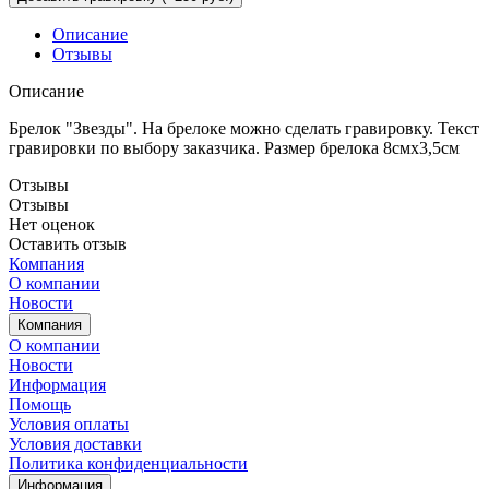
Описание
Отзывы
Описание
Брелок "Звезды". На брелоке можно сделать гравировку. Текст
гравировки по выбору заказчика. Размер брелока 8смх3,5см
Отзывы
Отзывы
Нет оценок
Оставить отзыв
Компания
О компании
Новости
Компания
О компании
Новости
Информация
Помощь
Условия оплаты
Условия доставки
Политика конфиденциальности
Информация