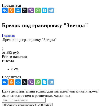
Поделиться
Брелок под гравировку "Звезды"
Главная
-
Брелок под гравировку "Звезды"
:
от
385 руб.
Есть в наличии
Высота
8 см
Поделиться
Цена действительна только для интернет-магазина и может
отличаться от цен в розничных магазинах
Добавить гравировку (+250 руб.)