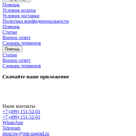
Помощь
Условия оплаты
Условия доставки
Политика конфиденциальности
Помощь
Статьи
Вопрос-ответ
Словарь терминов
Помощь
Статьи
Вопрос-ответ
Словарь терминов
Скачайте наше приложение
Наши контакты
+7 (499) 151-52-01
+7 (499) 151-52-01
WhatsApp
Telegram
moscow@mir-nagrad.ru