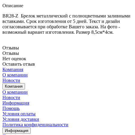
Описание
BR28-Z Брелок металлический с полноцветными заливными
вставками. Срок изготовления от 5 дней. Текст и дизайн
согласовывается при обработке Вашего заказа. На фото -
возможный вариант изготовления. Размер 8,5см*4см.
Отзывы
Отзывы
Нет оценок
Оставить отзыв
Компания
О компании
Новости
Компания
О компании
Новости
Информация
Помощь
Условия оплаты
Условия доставки
Политика конфиденциальности
Информация