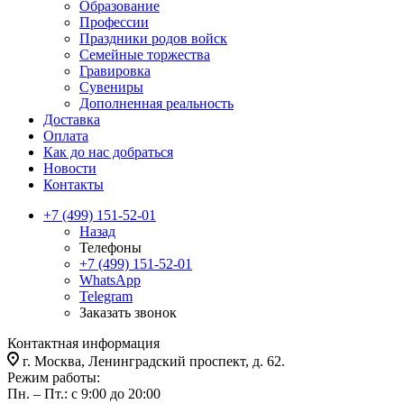
Образование
Профессии
Праздники родов войск
Семейные торжества
Гравировка
Сувениры
Дополненная реальность
Доставка
Оплата
Как до нас добраться
Новости
Контакты
+7 (499) 151-52-01
Назад
Телефоны
+7 (499) 151-52-01
WhatsApp
Telegram
Заказать звонок
Контактная информация
г. Москва, Ленинградский проспект, д. 62.
Режим работы:
Пн. – Пт.: с 9:00 до 20:00