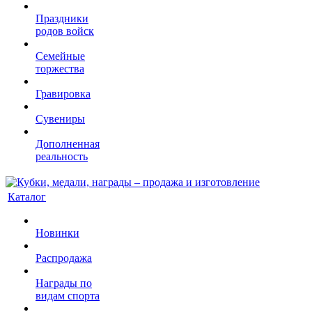
Праздники
родов войск
Семейные
торжества
Гравировка
Сувениры
Дополненная
реальность
Каталог
Новинки
Распродажа
Награды по
видам спорта