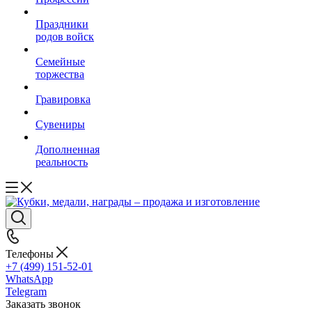
Праздники
родов войск
Семейные
торжества
Гравировка
Сувениры
Дополненная
реальность
Телефоны
+7 (499) 151-52-01
WhatsApp
Telegram
Заказать звонок