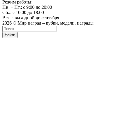
Режим работы:
Пн. – Пт.: с 9:00 до 20:00
Сб..: с 10:00 до 18:00
Вск..: выходной до сентября
2026 © Мир наград – кубки, медали, награды
Найти