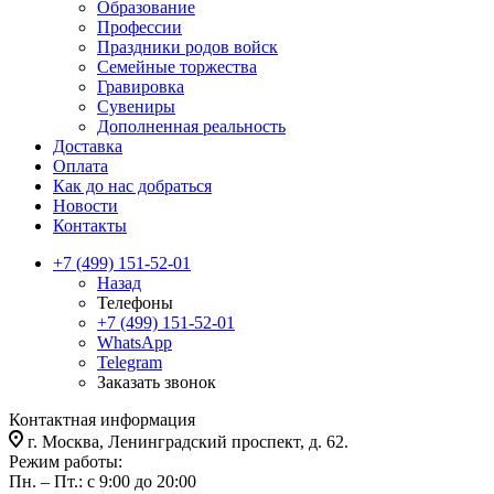
Образование
Профессии
Праздники родов войск
Семейные торжества
Гравировка
Сувениры
Дополненная реальность
Доставка
Оплата
Как до нас добраться
Новости
Контакты
+7 (499) 151-52-01
Назад
Телефоны
+7 (499) 151-52-01
WhatsApp
Telegram
Заказать звонок
Контактная информация
г. Москва, Ленинградский проспект, д. 62.
Режим работы:
Пн. – Пт.: с 9:00 до 20:00