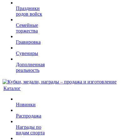
Праздники
родов войск
Семейные
торжества
Гравировка
Сувениры
Дополненная
реальность
Каталог
Новинки
Распродажа
Награды по
видам спорта