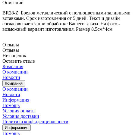
Описание
BR28-Z Брелок металлический с полноцветными заливными
вставками. Срок изготовления от 5 дней. Текст и дизайн
согласовывается при обработке Вашего заказа. На фото -
возможный вариант изготовления. Размер 8,5см*4см.
Отзывы
Отзывы
Нет оценок
Оставить отзыв
Компания
О компании
Новости
Компания
О компании
Новости
Информация
Помощь
Условия оплаты
Условия доставки
Политика конфиденциальности
Информация
Помощь