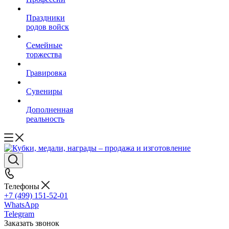
Праздники
родов войск
Семейные
торжества
Гравировка
Сувениры
Дополненная
реальность
Телефоны
+7 (499) 151-52-01
WhatsApp
Telegram
Заказать звонок