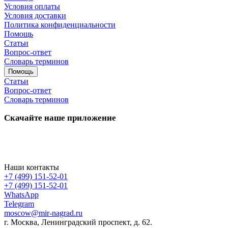
Условия оплаты
Условия доставки
Политика конфиденциальности
Помощь
Статьи
Вопрос-ответ
Словарь терминов
Помощь
Статьи
Вопрос-ответ
Словарь терминов
Скачайте наше приложение
Наши контакты
+7 (499) 151-52-01
+7 (499) 151-52-01
WhatsApp
Telegram
moscow@mir-nagrad.ru
г. Москва, Ленинградский проспект, д. 62.