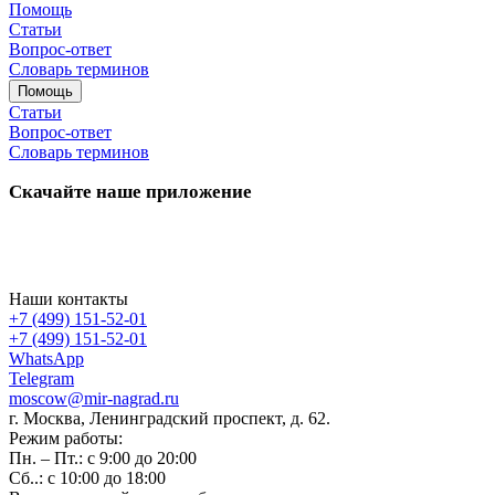
Помощь
Статьи
Вопрос-ответ
Словарь терминов
Помощь
Статьи
Вопрос-ответ
Словарь терминов
Скачайте наше приложение
Наши контакты
+7 (499) 151-52-01
+7 (499) 151-52-01
WhatsApp
Telegram
moscow@mir-nagrad.ru
г. Москва, Ленинградский проспект, д. 62.
Режим работы:
Пн. – Пт.: с 9:00 до 20:00
Сб..: с 10:00 до 18:00