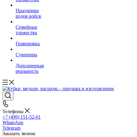
Праздники
родов войск
Семейные
торжества
Гравировка
Сувениры
Дополненная
реальность
Телефоны
+7 (499) 151-52-01
WhatsApp
Telegram
Заказать звонок