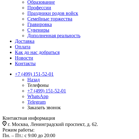
Образование
Профессии
Праздники родов войск
Семейные торжества
Гравировка
Сувениры
Дополненная реальность
Доставка
Оплата
Как до нас добраться
Новости
Контакты
+7 (499) 151-52-01
Назад
Телефоны
+7 (499) 151-52-01
WhatsApp
Telegram
Заказать звонок
Контактная информация
г. Москва, Ленинградский проспект, д. 62.
Режим работы:
Пн. – Пт.: с 9:00 до 20:00