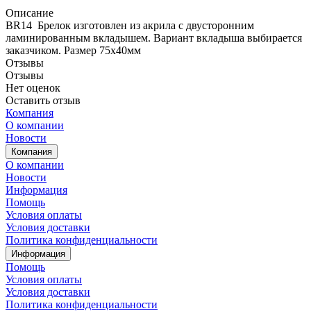
Описание
BR14 Брелок изготовлен из акрила с двусторонним
ламинированным вкладышем. Вариант вкладыша выбирается
заказчиком. Размер 75х40мм
Отзывы
Отзывы
Нет оценок
Оставить отзыв
Компания
О компании
Новости
Компания
О компании
Новости
Информация
Помощь
Условия оплаты
Условия доставки
Политика конфиденциальности
Информация
Помощь
Условия оплаты
Условия доставки
Политика конфиденциальности