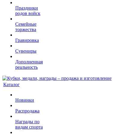
Праздники
родов войск
Семейные
торжества
Гравировка
Сувениры
Дополненная
реальность
Каталог
Новинки
Распродажа
Награды по
видам спорта