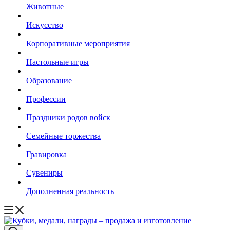
Животные
Искусство
Корпоративные мероприятия
Настольные игры
Образование
Профессии
Праздники родов войск
Семейные торжества
Гравировка
Сувениры
Дополненная реальность