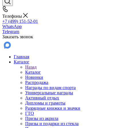
Телефоны
+7 (499) 151-52-01
WhatsApp
Telegram
Заказать звонок
Главная
Каталог
Назад
Каталог
Новинки
Распродажа
Награды по видам спорта
Универсальные награды
Активный отдых
Дипломы и грамоты
Разрядные книжки и значки
ГТО
Призы из акрила
Призы и подарки из стекла