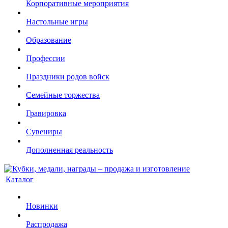
Корпоративные мероприятия
Настольные игры
Образование
Профессии
Праздники родов войск
Семейные торжества
Гравировка
Сувениры
Дополненная реальность
Каталог
Новинки
Распродажа