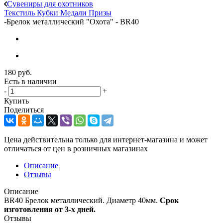
Сувениры для охотников
Текстиль
Кубки
Медали
Призы
-
Брелок металлический "Охота" - BR40
180
руб.
Есть в наличии
-
+
Купить
Поделиться
Цена действительна только для интернет-магазина и может
отличаться от цен в розничных магазинах
Описание
Отзывы
Описание
BR40 Брелок металлический. Диаметр 40мм.
Срок
изготовления от 3-х дней.
Отзывы