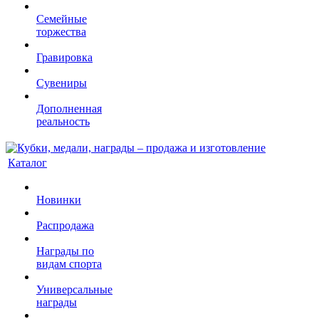
Семейные
торжества
Гравировка
Сувениры
Дополненная
реальность
Каталог
Новинки
Распродажа
Награды по
видам спорта
Универсальные
награды