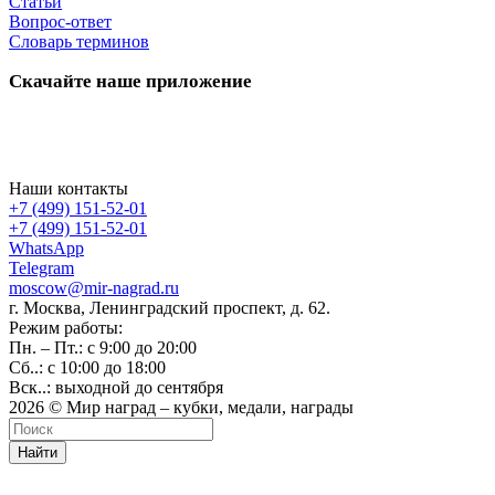
Статьи
Вопрос-ответ
Словарь терминов
Скачайте наше приложение
Наши контакты
+7 (499) 151-52-01
+7 (499) 151-52-01
WhatsApp
Telegram
moscow@mir-nagrad.ru
г. Москва, Ленинградский проспект, д. 62.
Режим работы:
Пн. – Пт.: с 9:00 до 20:00
Сб..: с 10:00 до 18:00
Вск..: выходной до сентября
2026 © Мир наград – кубки, медали, награды
Найти