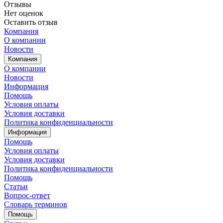
Отзывы
Нет оценок
Оставить отзыв
Компания
О компании
Новости
Компания
О компании
Новости
Информация
Помощь
Условия оплаты
Условия доставки
Политика конфиденциальности
Информация
Помощь
Условия оплаты
Условия доставки
Политика конфиденциальности
Помощь
Статьи
Вопрос-ответ
Словарь терминов
Помощь