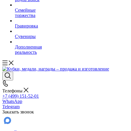
Семейные
торжества
Гравировка
Сувениры
Дополненная
реальность
Телефоны
+7 (499) 151-52-01
WhatsApp
Telegram
Заказать звонок