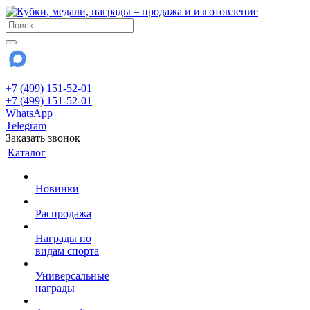
+7 (499) 151-52-01
+7 (499) 151-52-01
WhatsApp
Telegram
Заказать звонок
Каталог
Новинки
Распродажа
Награды по
видам спорта
Универсальные
награды