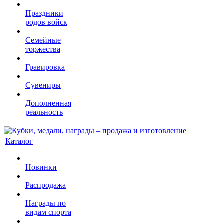
Праздники
родов войск
Семейные
торжества
Гравировка
Сувениры
Дополненная
реальность
Каталог
Новинки
Распродажа
Награды по
видам спорта