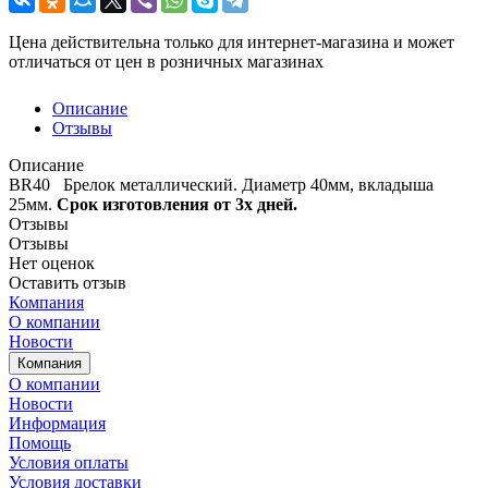
Цена действительна только для интернет-магазина и может
отличаться от цен в розничных магазинах
Описание
Отзывы
Описание
BR40 Брелок металлический. Диаметр 40мм, вкладыша
25мм.
Срок изготовления от 3х дней.
Отзывы
Отзывы
Нет оценок
Оставить отзыв
Компания
О компании
Новости
Компания
О компании
Новости
Информация
Помощь
Условия оплаты
Условия доставки