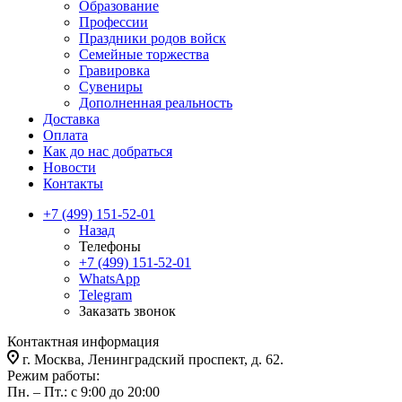
Образование
Профессии
Праздники родов войск
Семейные торжества
Гравировка
Сувениры
Дополненная реальность
Доставка
Оплата
Как до нас добраться
Новости
Контакты
+7 (499) 151-52-01
Назад
Телефоны
+7 (499) 151-52-01
WhatsApp
Telegram
Заказать звонок
Контактная информация
г. Москва, Ленинградский проспект, д. 62.
Режим работы:
Пн. – Пт.: с 9:00 до 20:00