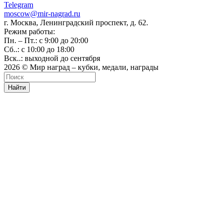
Telegram
moscow@mir-nagrad.ru
г. Москва, Ленинградский проспект, д. 62.
Режим работы:
Пн. – Пт.: с 9:00 до 20:00
Сб..: с 10:00 до 18:00
Вск..: выходной до сентября
2026 © Мир наград – кубки, медали, награды
Найти