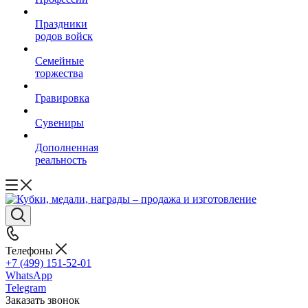
Праздники
родов войск
Семейные
торжества
Гравировка
Сувениры
Дополненная
реальность
Телефоны
+7 (499) 151-52-01
WhatsApp
Telegram
Заказать звонок