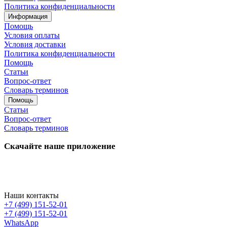
Политика конфиденциальности
Информация
Помощь
Условия оплаты
Условия доставки
Политика конфиденциальности
Помощь
Статьи
Вопрос-ответ
Словарь терминов
Помощь
Статьи
Вопрос-ответ
Словарь терминов
Скачайте наше приложение
Наши контакты
+7 (499) 151-52-01
+7 (499) 151-52-01
WhatsApp