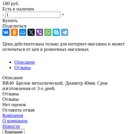
180
руб.
Есть в наличии
-
+
Купить
Поделиться
Цена действительна только для интернет-магазина и может
отличаться от цен в розничных магазинах
Описание
Отзывы
Описание
BR40 Брелок металлический. Диаметр 40мм. Срок
изготовления от 3-х дней.
Отзывы
Отзывы
Нет оценок
Оставить отзыв
Компания
О компании
Новости
Компания