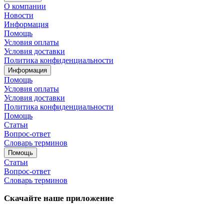
О компании
Новости
Информация
Помощь
Условия оплаты
Условия доставки
Политика конфиденциальности
Информация
Помощь
Условия оплаты
Условия доставки
Политика конфиденциальности
Помощь
Статьи
Вопрос-ответ
Словарь терминов
Помощь
Статьи
Вопрос-ответ
Словарь терминов
Скачайте наше приложение