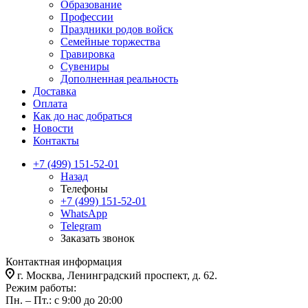
Образование
Профессии
Праздники родов войск
Семейные торжества
Гравировка
Сувениры
Дополненная реальность
Доставка
Оплата
Как до нас добраться
Новости
Контакты
+7 (499) 151-52-01
Назад
Телефоны
+7 (499) 151-52-01
WhatsApp
Telegram
Заказать звонок
Контактная информация
г. Москва, Ленинградский проспект, д. 62.
Режим работы:
Пн. – Пт.: с 9:00 до 20:00