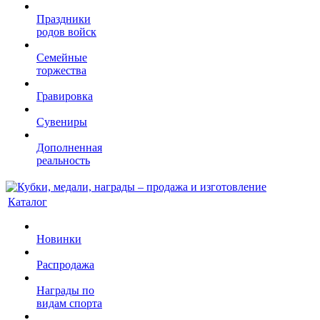
Праздники
родов войск
Семейные
торжества
Гравировка
Сувениры
Дополненная
реальность
Каталог
Новинки
Распродажа
Награды по
видам спорта