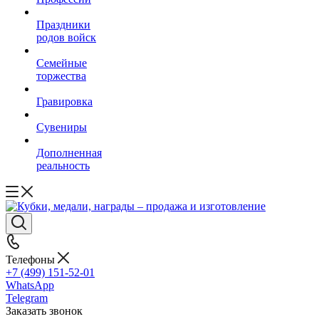
Праздники
родов войск
Семейные
торжества
Гравировка
Сувениры
Дополненная
реальность
Телефоны
+7 (499) 151-52-01
WhatsApp
Telegram
Заказать звонок