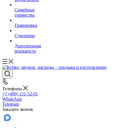
Семейные
торжества
Гравировка
Сувениры
Дополненная
реальность
Телефоны
+7 (499) 151-52-01
WhatsApp
Telegram
Заказать звонок