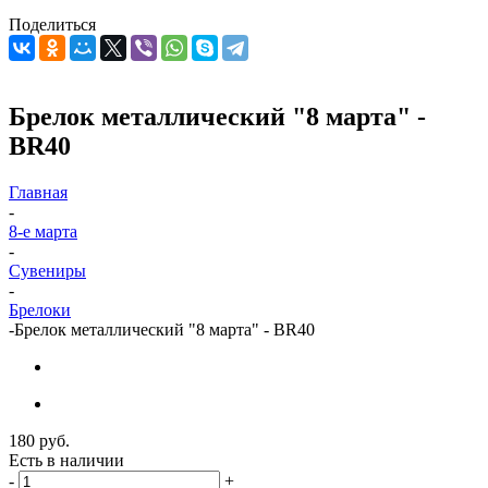
Поделиться
Брелок металлический "8 марта" -
BR40
Главная
-
8-е марта
-
Сувениры
-
Брелоки
-
Брелок металлический "8 марта" - BR40
180
руб.
Есть в наличии
-
+