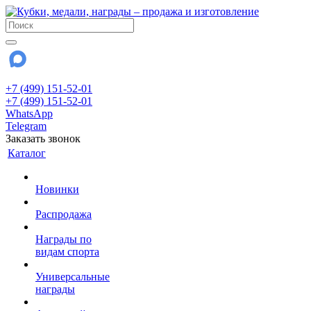
+7 (499) 151-52-01
+7 (499) 151-52-01
WhatsApp
Telegram
Заказать звонок
Каталог
Новинки
Распродажа
Награды по
видам спорта
Универсальные
награды