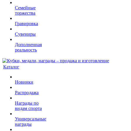
Семейные
торжества
Гравировка
Сувениры
Дополненная
реальность
Каталог
Новинки
Распродажа
Награды по
видам спорта
Универсальные
награды