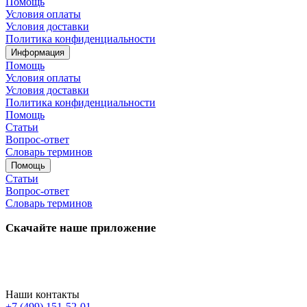
Помощь
Условия оплаты
Условия доставки
Политика конфиденциальности
Информация
Помощь
Условия оплаты
Условия доставки
Политика конфиденциальности
Помощь
Статьи
Вопрос-ответ
Словарь терминов
Помощь
Статьи
Вопрос-ответ
Словарь терминов
Скачайте наше приложение
Наши контакты
+7 (499) 151-52-01