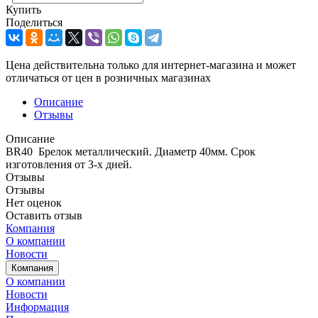
Купить
Поделиться
Цена действительна только для интернет-магазина и может
отличаться от цен в розничных магазинах
Описание
Отзывы
Описание
BR40 Брелок металлический. Диаметр 40мм. Срок
изготовления от 3-х дней.
Отзывы
Отзывы
Нет оценок
Оставить отзыв
Компания
О компании
Новости
Компания
О компании
Новости
Информация