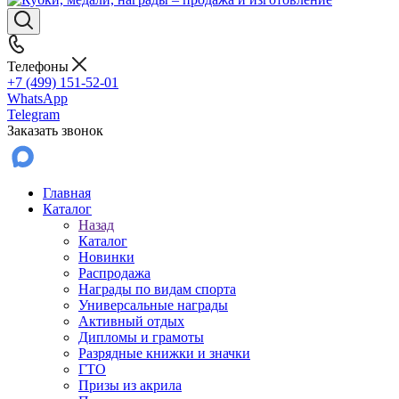
Телефоны
+7 (499) 151-52-01
WhatsApp
Telegram
Заказать звонок
Главная
Каталог
Назад
Каталог
Новинки
Распродажа
Награды по видам спорта
Универсальные награды
Активный отдых
Дипломы и грамоты
Разрядные книжки и значки
ГТО
Призы из акрила