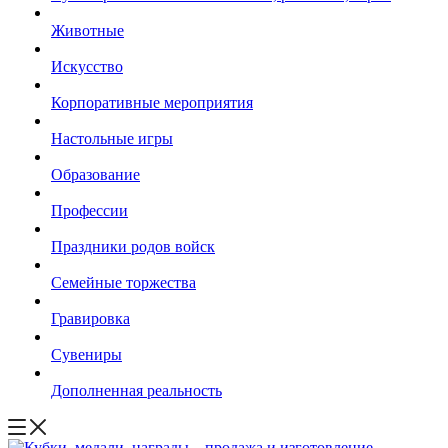
Животные
Искусство
Корпоративные мероприятия
Настольные игры
Образование
Профессии
Праздники родов войск
Семейные торжества
Гравировка
Сувениры
Дополненная реальность