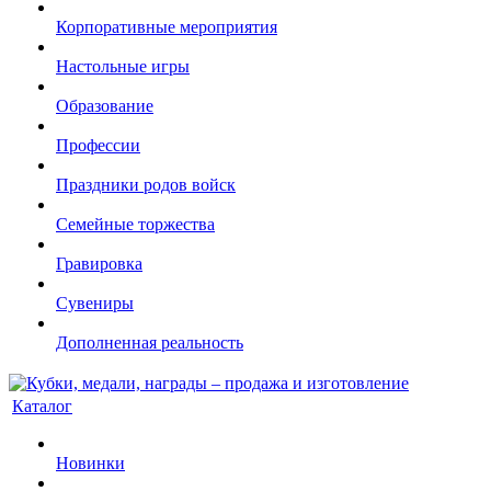
Корпоративные мероприятия
Настольные игры
Образование
Профессии
Праздники родов войск
Семейные торжества
Гравировка
Сувениры
Дополненная реальность
Каталог
Новинки