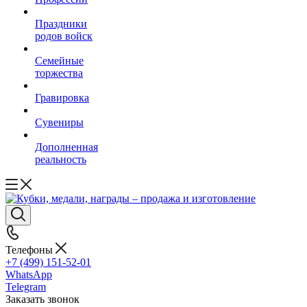
Праздники
родов войск
Семейные
торжества
Гравировка
Сувениры
Дополненная
реальность
Телефоны
+7 (499) 151-52-01
WhatsApp
Telegram
Заказать звонок