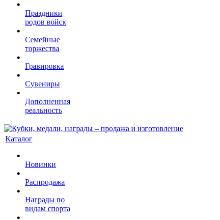
Праздники
родов войск
Семейные
торжества
Гравировка
Сувениры
Дополненная
реальность
Каталог
Новинки
Распродажа
Награды по
видам спорта