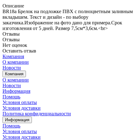
Описание
BR18a Брелок на подложке ПВХ с полноцветным заливным
вкладышем. Текст и дизайн - по выбору
заказчика.Изображение на фото дано для примера.Срок
изготовления от 5 дней. Размер 7,5см*3,6см.<br>
Отзывы
Отзывы
Нет оценок
Оставить отзыв
Компания
О компании
Новости
Компания
О компании
Новости
Информация
Помощь
Условия оплаты
Условия доставки
Политика конфиденциальности
Информация
Помощь
Условия оплаты
Условия доставки