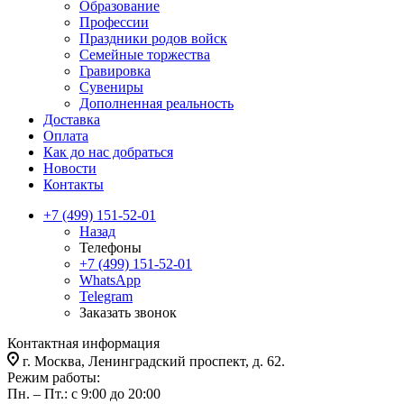
Образование
Профессии
Праздники родов войск
Семейные торжества
Гравировка
Сувениры
Дополненная реальность
Доставка
Оплата
Как до нас добраться
Новости
Контакты
+7 (499) 151-52-01
Назад
Телефоны
+7 (499) 151-52-01
WhatsApp
Telegram
Заказать звонок
Контактная информация
г. Москва, Ленинградский проспект, д. 62.
Режим работы:
Пн. – Пт.: с 9:00 до 20:00