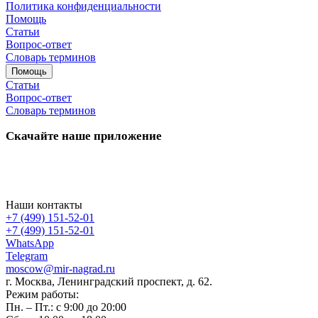
Политика конфиденциальности
Помощь
Статьи
Вопрос-ответ
Словарь терминов
Помощь
Статьи
Вопрос-ответ
Словарь терминов
Скачайте наше приложение
Наши контакты
+7 (499) 151-52-01
+7 (499) 151-52-01
WhatsApp
Telegram
moscow@mir-nagrad.ru
г. Москва, Ленинградский проспект, д. 62.
Режим работы:
Пн. – Пт.: с 9:00 до 20:00