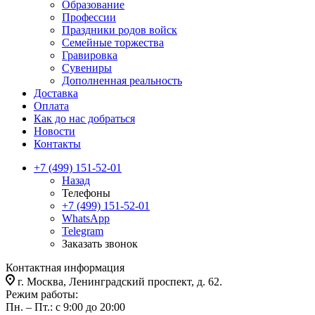
Образование
Профессии
Праздники родов войск
Семейные торжества
Гравировка
Сувениры
Дополненная реальность
Доставка
Оплата
Как до нас добраться
Новости
Контакты
+7 (499) 151-52-01
Назад
Телефоны
+7 (499) 151-52-01
WhatsApp
Telegram
Заказать звонок
Контактная информация
г. Москва, Ленинградский проспект, д. 62.
Режим работы:
Пн. – Пт.: с 9:00 до 20:00