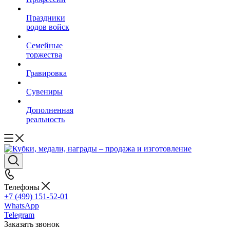
Праздники
родов войск
Семейные
торжества
Гравировка
Сувениры
Дополненная
реальность
Телефоны
+7 (499) 151-52-01
WhatsApp
Telegram
Заказать звонок