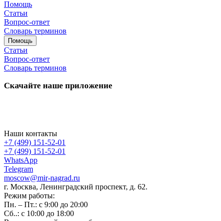
Помощь
Статьи
Вопрос-ответ
Словарь терминов
Помощь
Статьи
Вопрос-ответ
Словарь терминов
Скачайте наше приложение
Наши контакты
+7 (499) 151-52-01
+7 (499) 151-52-01
WhatsApp
Telegram
moscow@mir-nagrad.ru
г. Москва, Ленинградский проспект, д. 62.
Режим работы:
Пн. – Пт.: с 9:00 до 20:00
Сб..: с 10:00 до 18:00