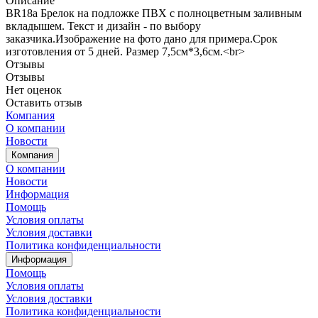
Описание
BR18a Брелок на подложке ПВХ с полноцветным заливным
вкладышем. Текст и дизайн - по выбору
заказчика.Изображение на фото дано для примера.Срок
изготовления от 5 дней. Размер 7,5см*3,6см.<br>
Отзывы
Отзывы
Нет оценок
Оставить отзыв
Компания
О компании
Новости
Компания
О компании
Новости
Информация
Помощь
Условия оплаты
Условия доставки
Политика конфиденциальности
Информация
Помощь
Условия оплаты
Условия доставки
Политика конфиденциальности