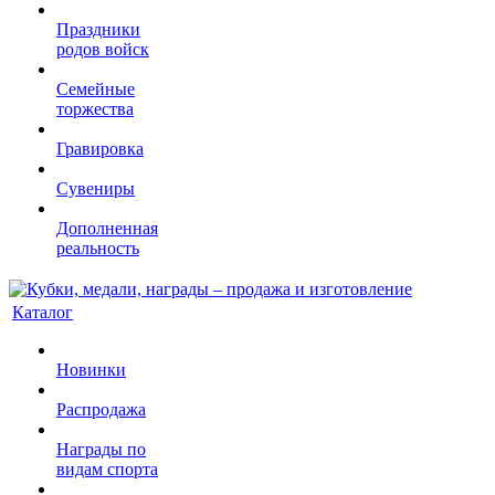
Праздники
родов войск
Семейные
торжества
Гравировка
Сувениры
Дополненная
реальность
Каталог
Новинки
Распродажа
Награды по
видам спорта