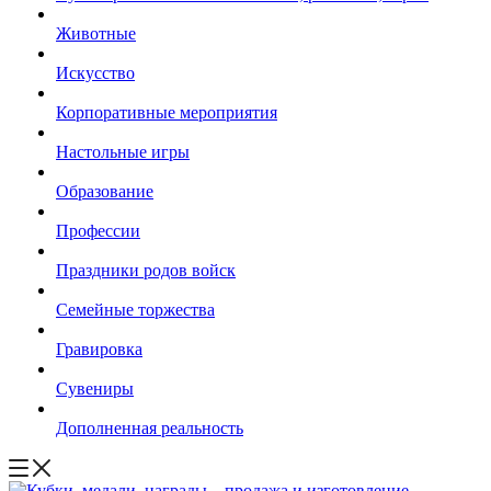
Животные
Искусство
Корпоративные мероприятия
Настольные игры
Образование
Профессии
Праздники родов войск
Семейные торжества
Гравировка
Сувениры
Дополненная реальность