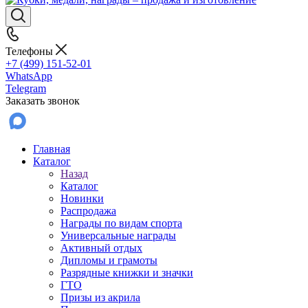
Телефоны
+7 (499) 151-52-01
WhatsApp
Telegram
Заказать звонок
Главная
Каталог
Назад
Каталог
Новинки
Распродажа
Награды по видам спорта
Универсальные награды
Активный отдых
Дипломы и грамоты
Разрядные книжки и значки
ГТО
Призы из акрила