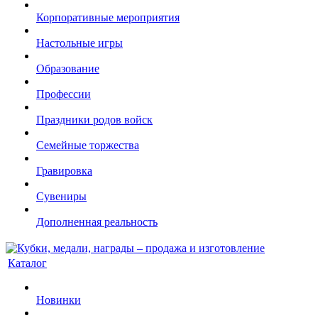
Корпоративные мероприятия
Настольные игры
Образование
Профессии
Праздники родов войск
Семейные торжества
Гравировка
Сувениры
Дополненная реальность
Каталог
Новинки