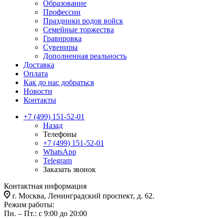
Образование
Профессии
Праздники родов войск
Семейные торжества
Гравировка
Сувениры
Дополненная реальность
Доставка
Оплата
Как до нас добраться
Новости
Контакты
+7 (499) 151-52-01
Назад
Телефоны
+7 (499) 151-52-01
WhatsApp
Telegram
Заказать звонок
Контактная информация
г. Москва, Ленинградский проспект, д. 62.
Режим работы:
Пн. – Пт.: с 9:00 до 20:00