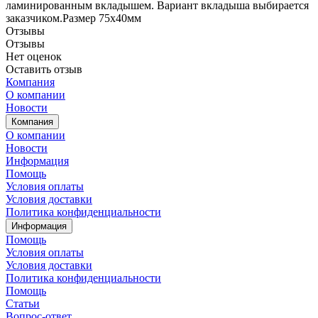
ламинированным вкладышем. Вариант вкладыша выбирается
заказчиком.Размер 75х40мм
Отзывы
Отзывы
Нет оценок
Оставить отзыв
Компания
О компании
Новости
Компания
О компании
Новости
Информация
Помощь
Условия оплаты
Условия доставки
Политика конфиденциальности
Информация
Помощь
Условия оплаты
Условия доставки
Политика конфиденциальности
Помощь
Статьи
Вопрос-ответ