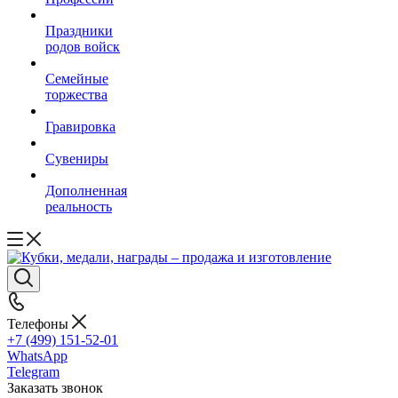
Праздники
родов войск
Семейные
торжества
Гравировка
Сувениры
Дополненная
реальность
Телефоны
+7 (499) 151-52-01
WhatsApp
Telegram
Заказать звонок