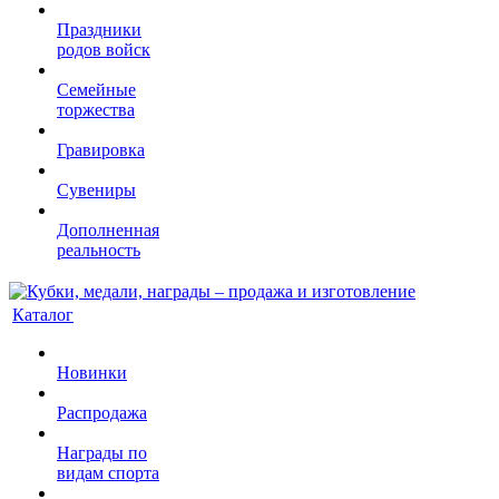
Праздники
родов войск
Семейные
торжества
Гравировка
Сувениры
Дополненная
реальность
Каталог
Новинки
Распродажа
Награды по
видам спорта