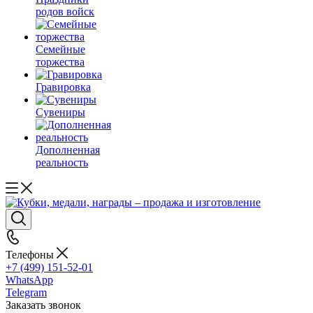
родов войск
Семейные
торжества
Гравировка
Сувениры
Дополненная
реальность
Телефоны
+7 (499) 151-52-01
WhatsApp
Telegram
Заказать звонок