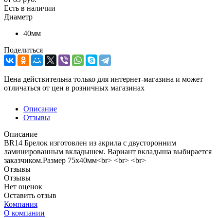
Есть в наличии
Диаметр
40мм
Поделиться
Цена действительна только для интернет-магазина и может
отличаться от цен в розничных магазинах
Описание
Отзывы
Описание
BR14 Брелок изготовлен из акрила с двусторонним
ламинированным вкладышем. Вариант вкладыша выбирается
заказчиком.Размер 75х40мм<br> <br> <br>
Отзывы
Отзывы
Нет оценок
Оставить отзыв
Компания
О компании