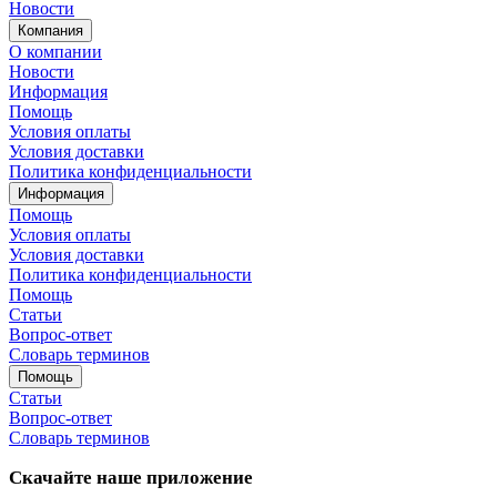
Новости
Компания
О компании
Новости
Информация
Помощь
Условия оплаты
Условия доставки
Политика конфиденциальности
Информация
Помощь
Условия оплаты
Условия доставки
Политика конфиденциальности
Помощь
Статьи
Вопрос-ответ
Словарь терминов
Помощь
Статьи
Вопрос-ответ
Словарь терминов
Скачайте наше приложение