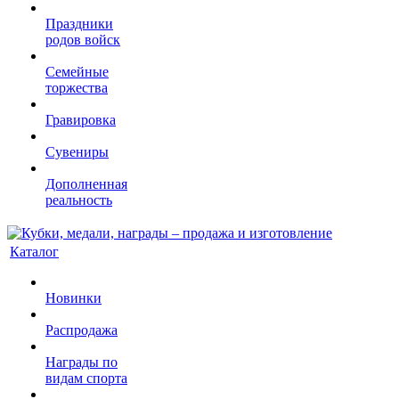
Праздники
родов войск
Семейные
торжества
Гравировка
Сувениры
Дополненная
реальность
Каталог
Новинки
Распродажа
Награды по
видам спорта