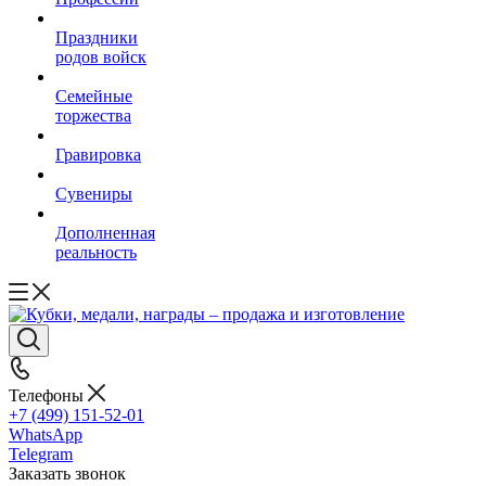
Праздники
родов войск
Семейные
торжества
Гравировка
Сувениры
Дополненная
реальность
Телефоны
+7 (499) 151-52-01
WhatsApp
Telegram
Заказать звонок