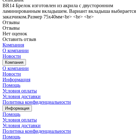
BR14 Брелок изготовлен из акрила с двусторонним
ламинированным вкладышем. Вариант вкладыша выбирается
заказчиком.Размер 75х40мм<br> <br> <br>
Отзывы
Отзывы
Нет оценок
Оставить отзыв
Компания
О компании
Новости
Компания
О компании
Новости
Информация
Помощь
Условия оплаты
Условия доставки
Политика конфиденциальности
Информация
Помощь
Условия оплаты
Условия доставки
Политика конфиденциальности
Помощь