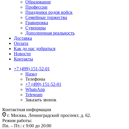
Образование
Профессии
Праздники родов войск
Семейные торжества
Гравировка
Сувениры
Дополненная реальность
Доставка
Оплата
Как до нас добраться
Новости
Контакты
+7 (499) 151-52-01
Назад
Телефоны
+7 (499) 151-52-01
WhatsApp
Telegram
Заказать звонок
Контактная информация
г. Москва, Ленинградский проспект, д. 62.
Режим работы:
Пн. – Пт.: с 9:00 до 20:00