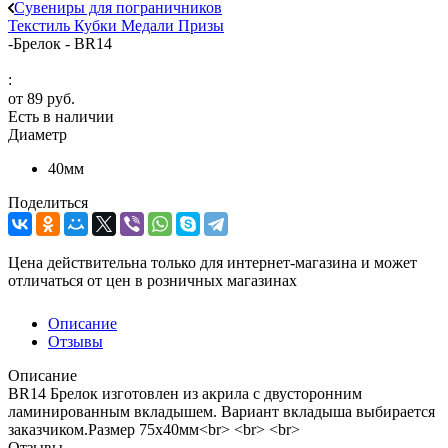
Сувениры для пограничников
Текстиль
Кубки
Медали
Призы
-
Брелок - BR14
:
от
89 руб.
Есть в наличии
Диаметр
40мм
Поделиться
Цена действительна только для интернет-магазина и может
отличаться от цен в розничных магазинах
Описание
Отзывы
Описание
BR14 Брелок изготовлен из акрила с двусторонним
ламинированным вкладышем. Вариант вкладыша выбирается
заказчиком.Размер 75х40мм<br> <br> <br>
Отзывы