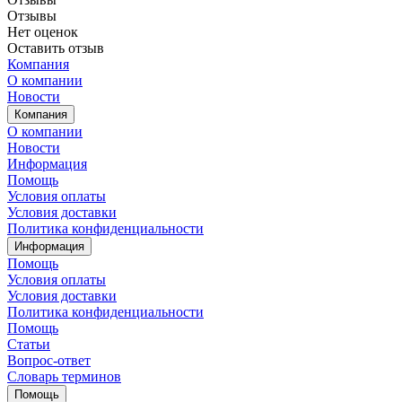
Отзывы
Нет оценок
Оставить отзыв
Компания
О компании
Новости
Компания
О компании
Новости
Информация
Помощь
Условия оплаты
Условия доставки
Политика конфиденциальности
Информация
Помощь
Условия оплаты
Условия доставки
Политика конфиденциальности
Помощь
Статьи
Вопрос-ответ
Словарь терминов
Помощь