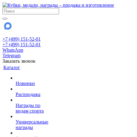
+7 (499) 151-52-01
+7 (499) 151-52-01
WhatsApp
Telegram
Заказать звонок
Каталог
Новинки
Распродажа
Награды по
видам спорта
Универсальные
награды