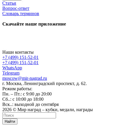
Статьи
Вопрос-ответ
Словарь терминов
Скачайте наше приложение
Наши контакты
+7 (499) 151-52-01
+7 (499) 151-52-01
WhatsApp
Telegram
moscow@mir-nagrad.ru
г. Москва, Ленинградский проспект, д. 62.
Режим работы:
Пн. – Пт.: с 9:00 до 20:00
Сб..: с 10:00 до 18:00
Вск..: выходной до сентября
2026 © Мир наград – кубки, медали, награды
Найти