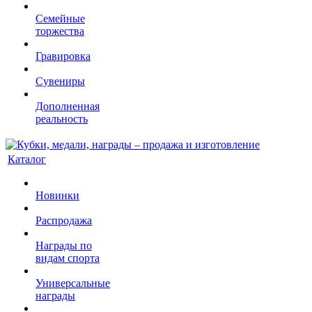
Семейные
торжества
Гравировка
Сувениры
Дополненная
реальность
Каталог
Новинки
Распродажа
Награды по
видам спорта
Универсальные
награды