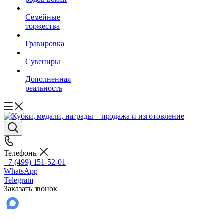
Семейные
торжества
Гравировка
Сувениры
Дополненная
реальность
Телефоны
+7 (499) 151-52-01
WhatsApp
Telegram
Заказать звонок