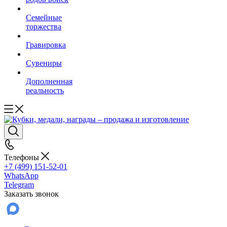
Семейные
торжества
Гравировка
Сувениры
Дополненная
реальность
Телефоны
+7 (499) 151-52-01
WhatsApp
Telegram
Заказать звонок