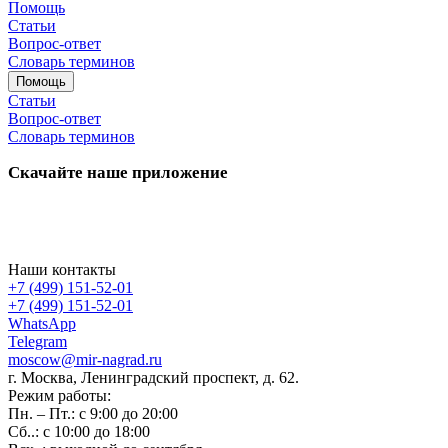
Помощь
Статьи
Вопрос-ответ
Словарь терминов
Помощь
Статьи
Вопрос-ответ
Словарь терминов
Скачайте наше приложение
Наши контакты
+7 (499) 151-52-01
+7 (499) 151-52-01
WhatsApp
Telegram
moscow@mir-nagrad.ru
г. Москва, Ленинградский проспект, д. 62.
Режим работы:
Пн. – Пт.: с 9:00 до 20:00
Сб..: с 10:00 до 18:00