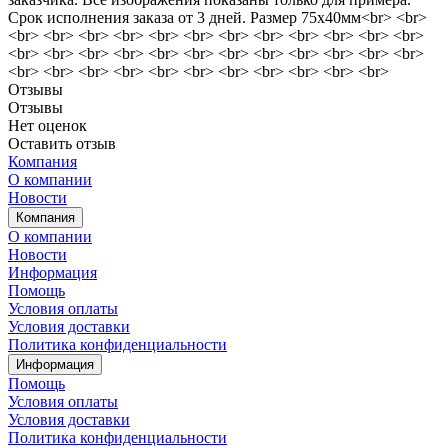
Срок исполнения заказа от 3 дней. Размер 75х40мм<br> <br>
<br> <br> <br> <br> <br> <br> <br> <br> <br> <br> <br> <br>
<br> <br> <br> <br> <br> <br> <br> <br> <br> <br> <br> <br>
<br> <br> <br> <br> <br> <br> <br> <br> <br> <br> <br>
Отзывы
Отзывы
Нет оценок
Оставить отзыв
Компания
О компании
Новости
Компания
О компании
Новости
Информация
Помощь
Условия оплаты
Условия доставки
Политика конфиденциальности
Информация
Помощь
Условия оплаты
Условия доставки
Политика конфиденциальности