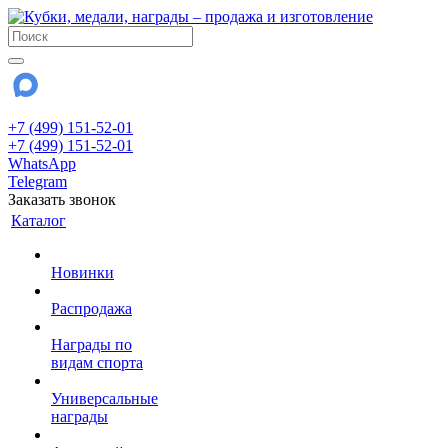
+7 (499) 151-52-01
+7 (499) 151-52-01
WhatsApp
Telegram
Заказать звонок
Каталог
Новинки
Распродажа
Награды по
видам спорта
Универсальные
награды