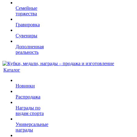
Семейные
торжества
Гравировка
Сувениры
Дополненная
реальность
Каталог
Новинки
Распродажа
Награды по
видам спорта
Универсальные
награды