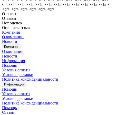
<br> <br> <br> <br> <br> <br> <br> <br> <br> <br> <br> <br>
<br> <br> <br> <br> <br> <br>
Отзывы
Отзывы
Нет оценок
Оставить отзыв
Компания
О компании
Новости
Компания
О компании
Новости
Информация
Помощь
Условия оплаты
Условия доставки
Политика конфиденциальности
Информация
Помощь
Условия оплаты
Условия доставки
Политика конфиденциальности
Помощь
Статьи