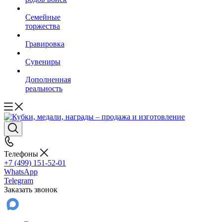
Семейные
торжества
Гравировка
Сувениры
Дополненная
реальность
Телефоны
+7 (499) 151-52-01
WhatsApp
Telegram
Заказать звонок