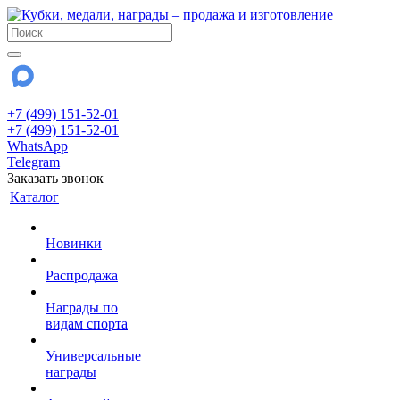
+7 (499) 151-52-01
+7 (499) 151-52-01
WhatsApp
Telegram
Заказать звонок
Каталог
Новинки
Распродажа
Награды по
видам спорта
Универсальные
награды