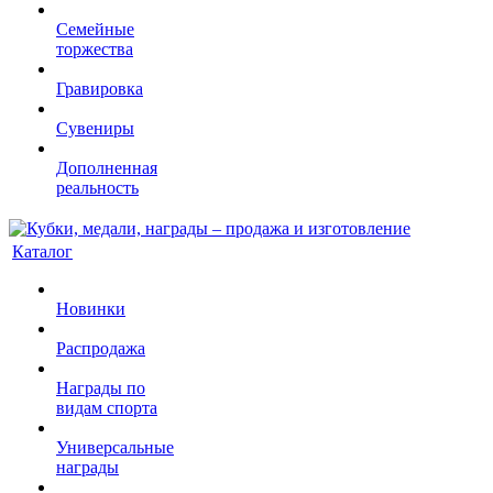
Семейные
торжества
Гравировка
Сувениры
Дополненная
реальность
Каталог
Новинки
Распродажа
Награды по
видам спорта
Универсальные
награды