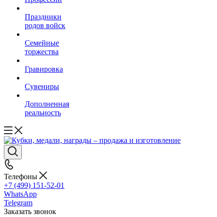
Праздники
родов войск
Семейные
торжества
Гравировка
Сувениры
Дополненная
реальность
Телефоны
+7 (499) 151-52-01
WhatsApp
Telegram
Заказать звонок