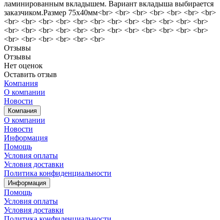
ламинированным вкладышем. Вариант вкладыша выбирается
заказчиком.Размер 75х40мм<br> <br> <br> <br> <br> <br> <br>
<br> <br> <br> <br> <br> <br> <br> <br> <br> <br> <br> <br>
<br> <br> <br> <br> <br> <br> <br> <br> <br> <br> <br> <br>
<br> <br> <br> <br> <br> <br>
Отзывы
Отзывы
Нет оценок
Оставить отзыв
Компания
О компании
Новости
Компания
О компании
Новости
Информация
Помощь
Условия оплаты
Условия доставки
Политика конфиденциальности
Информация
Помощь
Условия оплаты
Условия доставки
Политика конфиденциальности