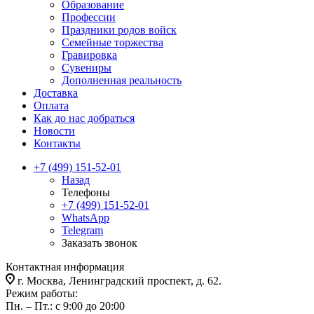
Образование
Профессии
Праздники родов войск
Семейные торжества
Гравировка
Сувениры
Дополненная реальность
Доставка
Оплата
Как до нас добраться
Новости
Контакты
+7 (499) 151-52-01
Назад
Телефоны
+7 (499) 151-52-01
WhatsApp
Telegram
Заказать звонок
Контактная информация
г. Москва, Ленинградский проспект, д. 62.
Режим работы:
Пн. – Пт.: с 9:00 до 20:00