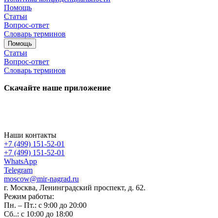
Помощь
Статьи
Вопрос-ответ
Словарь терминов
Помощь
Статьи
Вопрос-ответ
Словарь терминов
Скачайте наше приложение
Наши контакты
+7 (499) 151-52-01
+7 (499) 151-52-01
WhatsApp
Telegram
moscow@mir-nagrad.ru
г. Москва, Ленинградский проспект, д. 62.
Режим работы:
Пн. – Пт.: с 9:00 до 20:00
Сб..: с 10:00 до 18:00