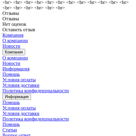
<br> <br> <br> <br> <br> <br> <br> <br> <br> <br> <br> <br>
<br> <br> <br> <br> <br> <br>
Отзывы
Отзывы
Нет оценок
Оставить отзыв
Компания
О компании
Новости
Компания
О компании
Новости
Информация
Помощь
Условия оплаты
Условия доставки
Политика конфиденциальности
Информация
Помощь
Условия оплаты
Условия доставки
Политика конфиденциальности
Помощь
Статьи
Вопрос-ответ