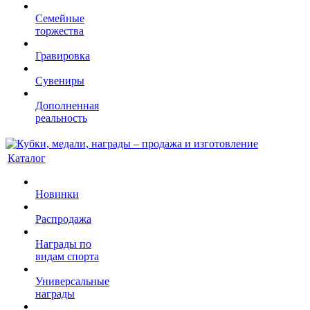
Семейные
торжества
Гравировка
Сувениры
Дополненная
реальность
Каталог
Новинки
Распродажа
Награды по
видам спорта
Универсальные
награды