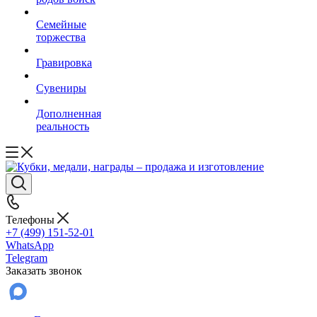
Семейные
торжества
Гравировка
Сувениры
Дополненная
реальность
Телефоны
+7 (499) 151-52-01
WhatsApp
Telegram
Заказать звонок