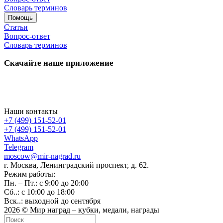
Словарь терминов
Помощь
Статьи
Вопрос-ответ
Словарь терминов
Скачайте наше приложение
Наши контакты
+7 (499) 151-52-01
+7 (499) 151-52-01
WhatsApp
Telegram
moscow@mir-nagrad.ru
г. Москва, Ленинградский проспект, д. 62.
Режим работы:
Пн. – Пт.: с 9:00 до 20:00
Сб..: с 10:00 до 18:00
Вск..: выходной до сентября
2026 © Мир наград – кубки, медали, награды