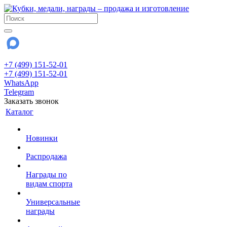
+7 (499) 151-52-01
+7 (499) 151-52-01
WhatsApp
Telegram
Заказать звонок
Каталог
Новинки
Распродажа
Награды по
видам спорта
Универсальные
награды