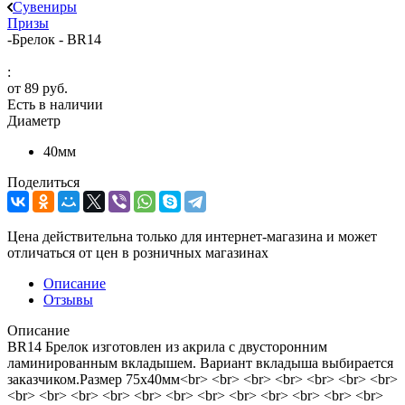
Сувениры
Призы
-
Брелок - BR14
:
от
89 руб.
Есть в наличии
Диаметр
40мм
Поделиться
Цена действительна только для интернет-магазина и может
отличаться от цен в розничных магазинах
Описание
Отзывы
Описание
BR14 Брелок изготовлен из акрила с двусторонним
ламинированным вкладышем. Вариант вкладыша выбирается
заказчиком.Размер 75х40мм<br> <br> <br> <br> <br> <br> <br>
<br> <br> <br> <br> <br> <br> <br> <br> <br> <br> <br> <br>