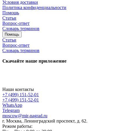
Условия доставки
Политика конфиденциальности
Помощь
Статьи
Вопрос-ответ
Словарь терминов
Помощь
Статьи
Вопрос-ответ
Словарь терминов
Скачайте наше приложение
Наши контакты
+7 (499) 151-52-01
+7 (499) 151-52-01
WhatsApp
Telegram
moscow@mir-nagrad.ru
г. Москва, Ленинградский проспект, д. 62.
Режим работы: