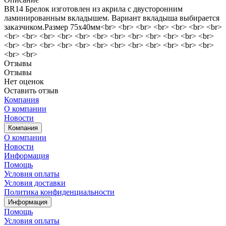
BR14 Брелок изготовлен из акрила с двусторонним
ламинированным вкладышем. Вариант вкладыша выбирается
заказчиком.Размер 75х40мм<br> <br> <br> <br> <br> <br> <br>
<br> <br> <br> <br> <br> <br> <br> <br> <br> <br> <br> <br>
<br> <br> <br> <br> <br> <br> <br> <br> <br> <br> <br> <br>
<br> <br>
Отзывы
Отзывы
Нет оценок
Оставить отзыв
Компания
О компании
Новости
Компания
О компании
Новости
Информация
Помощь
Условия оплаты
Условия доставки
Политика конфиденциальности
Информация
Помощь
Условия оплаты