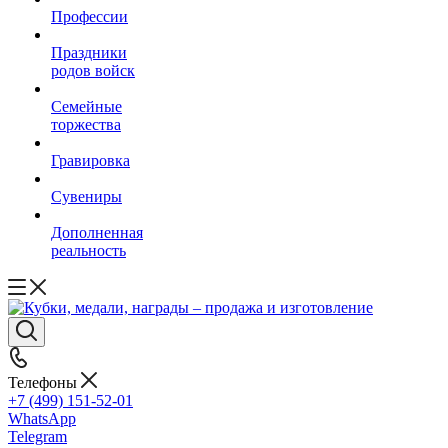
Профессии
Праздники
родов войск
Семейные
торжества
Гравировка
Сувениры
Дополненная
реальность
Телефоны
+7 (499) 151-52-01
WhatsApp
Telegram