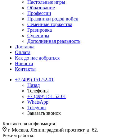
Настольные игры
Образование
Профессии
Праздники родов войск
Семейные торжества
Гравировка
Сувениры
Дополненная реальность
Доставка
Оплата
Как до нас добраться
Новости
Контакты
+7 (499) 151-52-01
Назад
Телефоны
+7 (499) 151-52-01
WhatsApp
Telegram
Заказать звонок
Контактная информация
г. Москва, Ленинградский проспект, д. 62.
Режим работы: