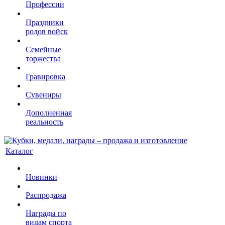
Профессии
Праздники
родов войск
Семейные
торжества
Гравировка
Сувениры
Дополненная
реальность
Каталог
Новинки
Распродажа
Награды по
видам спорта