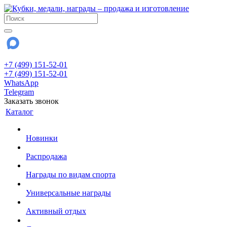
+7 (499) 151-52-01
+7 (499) 151-52-01
WhatsApp
Telegram
Заказать звонок
Каталог
Новинки
Распродажа
Награды по видам спорта
Универсальные награды
Активный отдых