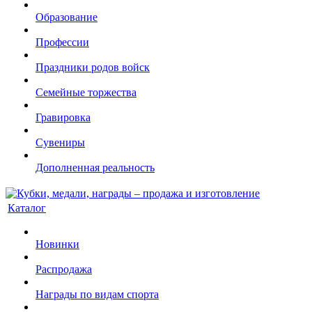
Образование
Профессии
Праздники родов войск
Семейные торжества
Гравировка
Сувениры
Дополненная реальность
Каталог
Новинки
Распродажа
Награды по видам спорта