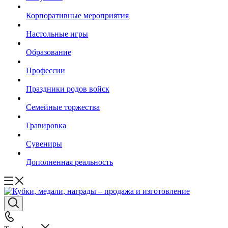
Корпоративные мероприятия
Настольные игры
Образование
Профессии
Праздники родов войск
Семейные торжества
Гравировка
Сувениры
Дополненная реальность