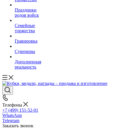
Праздники
родов войск
Семейные
торжества
Гравировка
Сувениры
Дополненная
реальность
Телефоны
+7 (499) 151-52-01
WhatsApp
Telegram
Заказать звонок