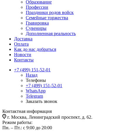
Образование
Профессии
Праздники родов войск
Семейные торжества
Гравировка
Сувениры
Дополненная реальность
Доставка
Оплата
Как до нас добраться
Новости
Контакты
+7 (499) 151-52-01
Назад
Телефоны
+7 (499) 151-52-01
WhatsApp
Telegram
Заказать звонок
Контактная информация
г. Москва, Ленинградский проспект, д. 62.
Режим работы:
Пн. – Пт.: с 9:00 до 20:00