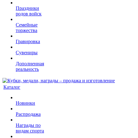
Праздники
родов войск
Семейные
торжества
Гравировка
Сувениры
Дополненная
реальность
Каталог
Новинки
Распродажа
Награды по
видам спорта