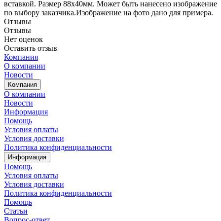
вставкой. Размер 88х40мм. Может быть нанесено изображение
по выбору заказчика.Изображение на фото дано для примера.
Отзывы
Отзывы
Нет оценок
Оставить отзыв
Компания
О компании
Новости
Компания
О компании
Новости
Информация
Помощь
Условия оплаты
Условия доставки
Политика конфиденциальности
Информация
Помощь
Условия оплаты
Условия доставки
Политика конфиденциальности
Помощь
Статьи
Вопрос-ответ