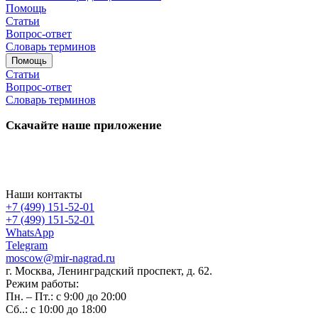
Помощь
Статьи
Вопрос-ответ
Словарь терминов
Помощь
Статьи
Вопрос-ответ
Словарь терминов
Скачайте наше приложение
Наши контакты
+7 (499) 151-52-01
+7 (499) 151-52-01
WhatsApp
Telegram
moscow@mir-nagrad.ru
г. Москва, Ленинградский проспект, д. 62.
Режим работы:
Пн. – Пт.: с 9:00 до 20:00
Сб..: с 10:00 до 18:00