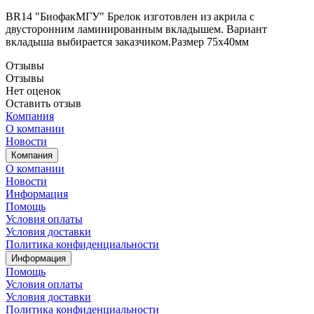
BR14 "БиофакМГУ" Брелок изготовлен из акрила с
двусторонним ламинированным вкладышем. Вариант
вкладыша выбирается заказчиком.Размер 75х40мм
Отзывы
Отзывы
Нет оценок
Оставить отзыв
Компания
О компании
Новости
Компания
О компании
Новости
Информация
Помощь
Условия оплаты
Условия доставки
Политика конфиденциальности
Информация
Помощь
Условия оплаты
Условия доставки
Политика конфиденциальности