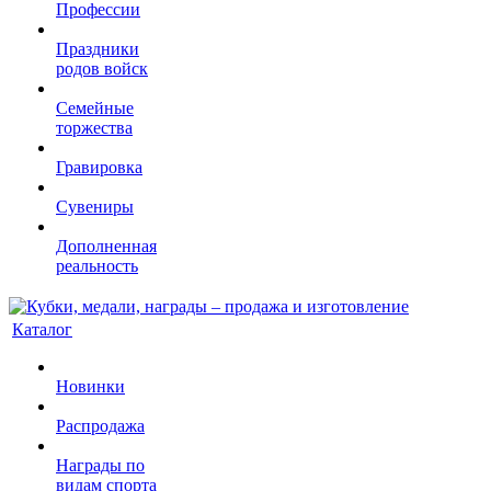
Профессии
Праздники
родов войск
Семейные
торжества
Гравировка
Сувениры
Дополненная
реальность
Каталог
Новинки
Распродажа
Награды по
видам спорта