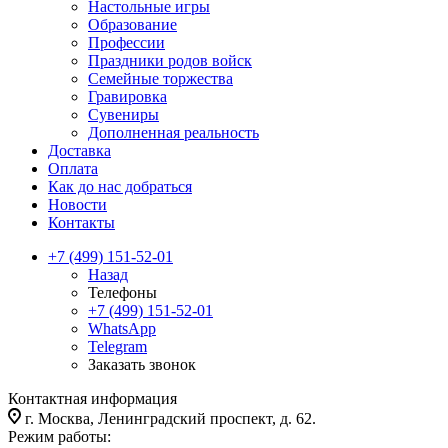
Настольные игры
Образование
Профессии
Праздники родов войск
Семейные торжества
Гравировка
Сувениры
Дополненная реальность
Доставка
Оплата
Как до нас добраться
Новости
Контакты
+7 (499) 151-52-01
Назад
Телефоны
+7 (499) 151-52-01
WhatsApp
Telegram
Заказать звонок
Контактная информация
г. Москва, Ленинградский проспект, д. 62.
Режим работы: