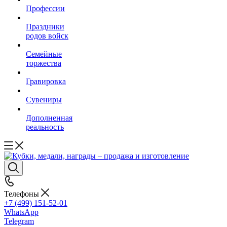
Профессии
Праздники
родов войск
Семейные
торжества
Гравировка
Сувениры
Дополненная
реальность
Телефоны
+7 (499) 151-52-01
WhatsApp
Telegram