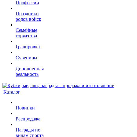
Профессии
Праздники
родов войск
Семейные
торжества
Гравировка
Сувениры
Дополненная
реальность
Каталог
Новинки
Распродажа
Награды по
видам спорта