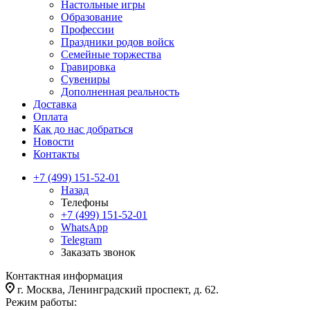
Настольные игры
Образование
Профессии
Праздники родов войск
Семейные торжества
Гравировка
Сувениры
Дополненная реальность
Доставка
Оплата
Как до нас добраться
Новости
Контакты
+7 (499) 151-52-01
Назад
Телефоны
+7 (499) 151-52-01
WhatsApp
Telegram
Заказать звонок
Контактная информация
г. Москва, Ленинградский проспект, д. 62.
Режим работы: