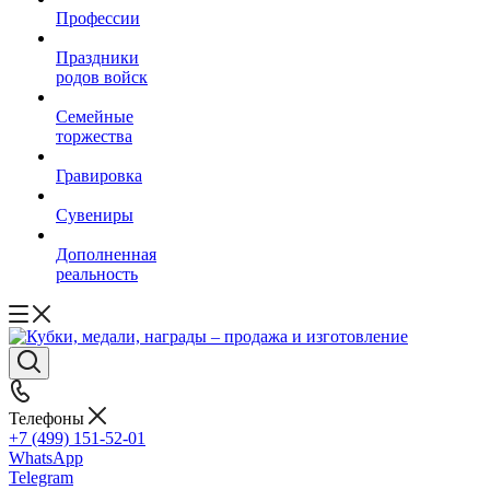
Профессии
Праздники
родов войск
Семейные
торжества
Гравировка
Сувениры
Дополненная
реальность
Телефоны
+7 (499) 151-52-01
WhatsApp
Telegram