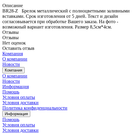
Описание
BR28-Z Брелок металлический с полноцветными заливными
вставками. Срок изготовления от 5 дней. Текст и дизайн
согласовывается при обработке Вашего заказа. На фото -
возможный вариант изготовления. Размер 8,5см*4см.
Отзывы
Отзывы
Нет оценок
Оставить отзыв
Компания
О компании
Новости
Компания
О компании
Новости
Информация
Помощь
Условия оплаты
Условия доставки
Политика конфиденциальности
Информация
Помощь
Условия оплаты
Условия доставки