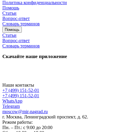
Политика конфиденциальности
Помощь
Статьи
Вопрос-ответ
Словарь терминов
Помощь
Статьи
Вопрос-ответ
Словарь терминов
Скачайте наше приложение
Наши контакты
+7 (499) 151-52-01
+7 (499) 151-52-01
WhatsApp
Telegram
moscow@mir-nagrad.ru
г. Москва, Ленинградский проспект, д. 62.
Режим работы:
Пн. – Пт.: с 9:00 до 20:00