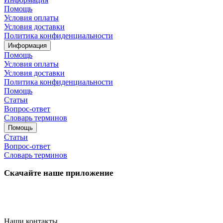
Помощь
Условия оплаты
Условия доставки
Политика конфиденциальности
Информация
Помощь
Условия оплаты
Условия доставки
Политика конфиденциальности
Помощь
Статьи
Вопрос-ответ
Словарь терминов
Помощь
Статьи
Вопрос-ответ
Словарь терминов
Скачайте наше приложение
Наши контакты