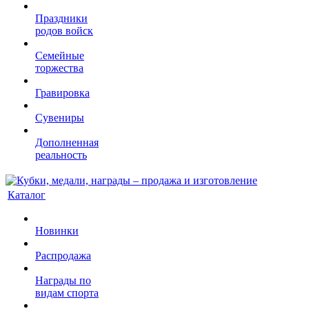
Праздники
родов войск
Семейные
торжества
Гравировка
Сувениры
Дополненная
реальность
Каталог
Новинки
Распродажа
Награды по
видам спорта