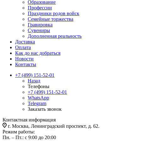
Образование
Профессии
Праздники родов войск
Семейные торжества
Гравировка
Сувениры
Дополненная реальность
Доставка
Оплата
Как до нас добраться
Новости
Контакты
+7 (499) 151-52-01
Назад
Телефоны
+7 (499) 151-52-01
WhatsApp
Telegram
Заказать звонок
Контактная информация
г. Москва, Ленинградский проспект, д. 62.
Режим работы:
Пн. – Пт.: с 9:00 до 20:00