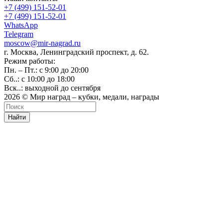
+7 (499) 151-52-01
+7 (499) 151-52-01
WhatsApp
Telegram
moscow@mir-nagrad.ru
г. Москва, Ленинградский проспект, д. 62.
Режим работы:
Пн. – Пт.: с 9:00 до 20:00
Сб..: с 10:00 до 18:00
Вск..: выходной до сентября
2026 © Мир наград – кубки, медали, награды
Найти