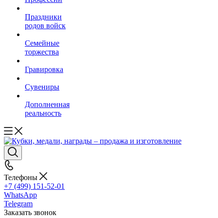
Праздники
родов войск
Семейные
торжества
Гравировка
Сувениры
Дополненная
реальность
Телефоны
+7 (499) 151-52-01
WhatsApp
Telegram
Заказать звонок