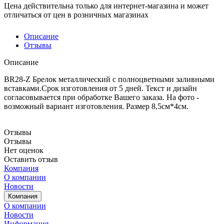
Цена действительна только для интернет-магазина и может
отличаться от цен в розничных магазинах
Описание
Отзывы
Описание
BR28-Z Брелок металлический с полноцветными заливными
вставками.Срок изготовления от 5 дней. Текст и дизайн
согласовывается при обработке Вашего заказа. На фото -
возможный вариант изготовления. Размер 8,5см*4см.
Отзывы
Отзывы
Нет оценок
Оставить отзыв
Компания
О компании
Новости
Компания
О компании
Новости
Информация