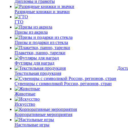
Дипломы и грамоты
Разрядные книжки и значки
ГТО
Призы из акрила
Призы и подарки из стекла
Плакетки, панно, тарелки
Футляры для наград
Дост
Текстильная продукция
Сувениры с символикой России, регионов, стран
Животные
Искусство
Корпоративные мероприятия
Настольные игры