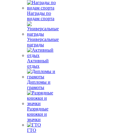
Награды по
видам спорта
Универсальные
награды
Активный
отдых
Дипломы и
грамоты
Разрядные
книжки и
значки
ГТО