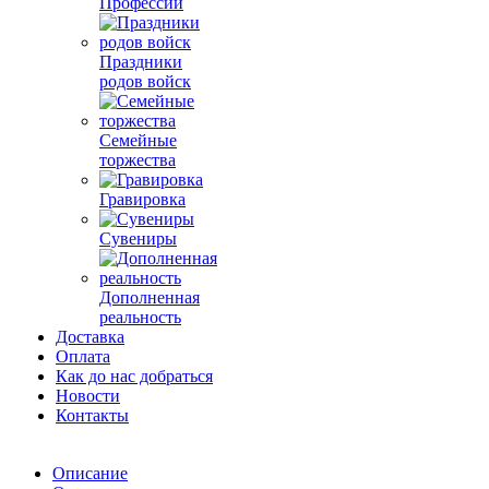
Профессии
Праздники
родов войск
Семейные
торжества
Гравировка
Сувениры
Дополненная
реальность
Доставка
Оплата
Как до нас добраться
Новости
Контакты
Описание