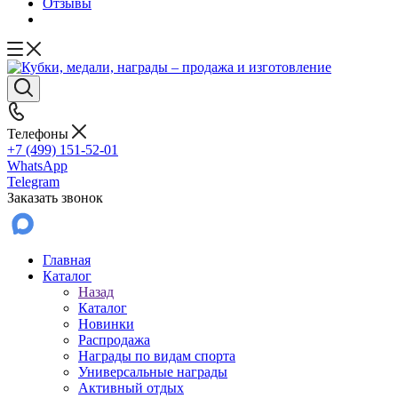
Отзывы
Телефоны
+7 (499) 151-52-01
WhatsApp
Telegram
Заказать звонок
Главная
Каталог
Назад
Каталог
Новинки
Распродажа
Награды по видам спорта
Универсальные награды
Активный отдых