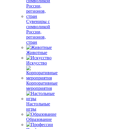
Сувениры с
символикой
России,
регионов,
стран
Животные
Искусство
Корпоративные
мероприятия
Настольные
игры
Образование