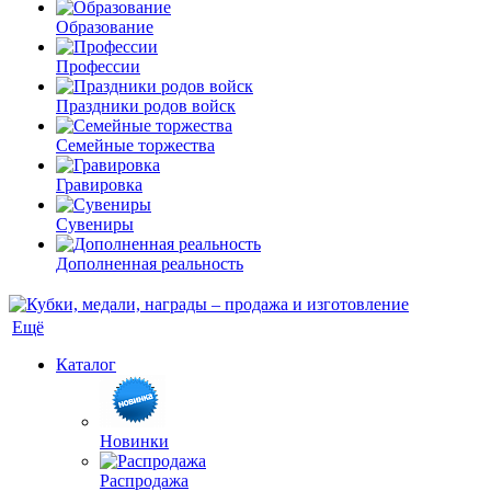
Образование
Профессии
Праздники родов войск
Семейные торжества
Гравировка
Сувениры
Дополненная реальность
Ещё
Каталог
Новинки
Распродажа