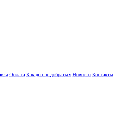
авка
Оплата
Как до нас добраться
Новости
Контакты