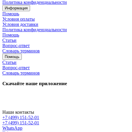
Политика конфиденциальности
Информация
Помощь
Условия оплаты
Условия доставки
Политика конфиденциальности
Помощь
Статьи
Вопрос-ответ
Словарь терминов
Помощь
Статьи
Вопрос-ответ
Словарь терминов
Скачайте наше приложение
Наши контакты
+7 (499) 151-52-01
+7 (499) 151-52-01
WhatsApp