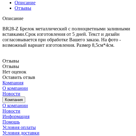
Описание
Отзывы
Описание
BR28-Z Брелок металлический с полноцветными заливными
вставками.Срок изготовления от 5 дней. Текст и дизайн
согласовывается при обработке Вашего заказа. На фото -
возможный вариант изготовления. Размер 8,5см*4см.
Отзывы
Отзывы
Нет оценок
Оставить отзыв
Компания
О компании
Новости
Компания
О компании
Новости
Информация
Помощь
Условия оплаты
Условия доставки