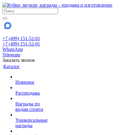
+7 (499) 151-52-01
+7 (499) 151-52-01
WhatsApp
Telegram
Заказать звонок
Каталог
Новинки
Распродажа
Награды по
видам спорта
Универсальные
награды