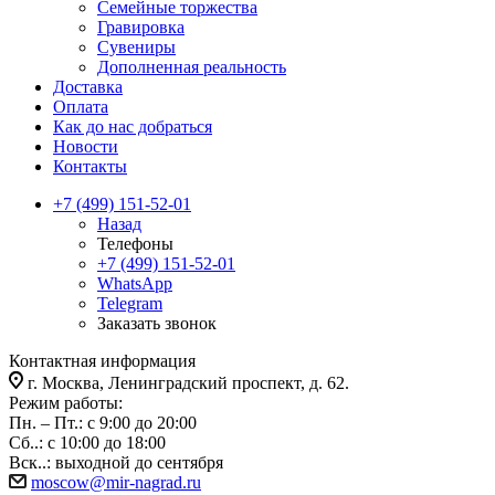
Семейные торжества
Гравировка
Сувениры
Дополненная реальность
Доставка
Оплата
Как до нас добраться
Новости
Контакты
+7 (499) 151-52-01
Назад
Телефоны
+7 (499) 151-52-01
WhatsApp
Telegram
Заказать звонок
Контактная информация
г. Москва, Ленинградский проспект, д. 62.
Режим работы:
Пн. – Пт.: с 9:00 до 20:00
Сб..: с 10:00 до 18:00
Вск..: выходной до сентября
moscow@mir-nagrad.ru