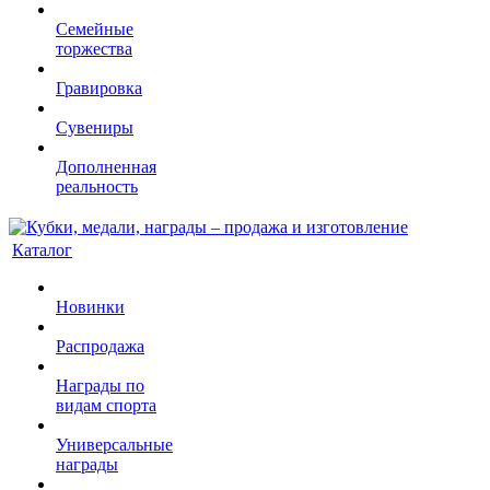
Семейные
торжества
Гравировка
Сувениры
Дополненная
реальность
Каталог
Новинки
Распродажа
Награды по
видам спорта
Универсальные
награды