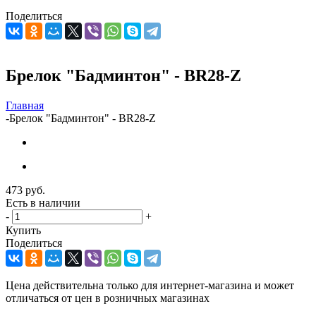
Поделиться
Брелок "Бадминтон" - BR28-Z
Главная
-
Брелок "Бадминтон" - BR28-Z
473
руб.
Есть в наличии
-
+
Купить
Поделиться
Цена действительна только для интернет-магазина и может
отличаться от цен в розничных магазинах