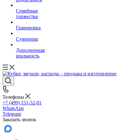
Семейные
торжества
Гравировка
Сувениры
Дополненная
реальность
Телефоны
+7 (499) 151-52-01
WhatsApp
Telegram
Заказать звонок