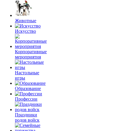
Животные
Искусство
Корпоративные
мероприятия
Настольные
игры
Образование
Профессии
Праздники
родов войск