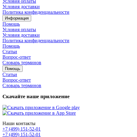
Условия оплаты
Условия доставки
Политика конфиденциальности
Информация
Помощь
Условия оплаты
Условия доставки
Политика конфиденциальности
Помощь
Статьи
Вопрос-ответ
Словарь терминов
Помощь
Статьи
Вопрос-ответ
Словарь терминов
Скачайте наше приложение
Наши контакты
+7 (499) 151-52-01
+7 (499) 151-52-01