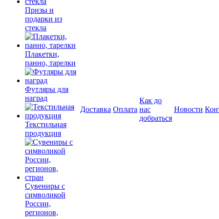
Призы и
подарки из
стекла
Плакетки,
панно, тарелки
Футляры для
наград
Как до
Доставка
Оплата
нас
Новости
Кон
добраться
Текстильная
продукция
Сувениры с
символикой
России,
регионов,