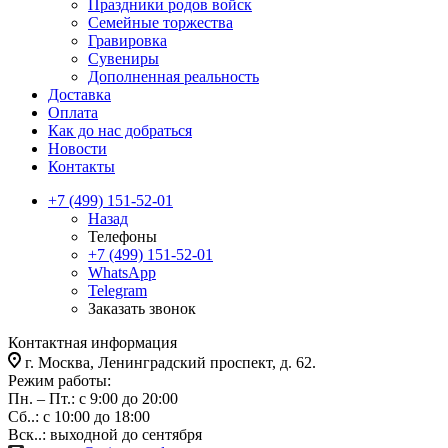
Праздники родов войск
Семейные торжества
Гравировка
Сувениры
Дополненная реальность
Доставка
Оплата
Как до нас добраться
Новости
Контакты
+7 (499) 151-52-01
Назад
Телефоны
+7 (499) 151-52-01
WhatsApp
Telegram
Заказать звонок
Контактная информация
г. Москва, Ленинградский проспект, д. 62.
Режим работы:
Пн. – Пт.: с 9:00 до 20:00
Сб..: с 10:00 до 18:00
Вск..: выходной до сентября