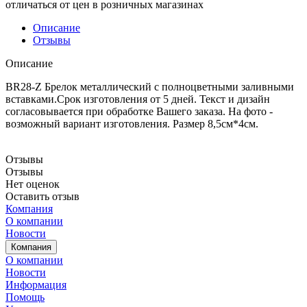
отличаться от цен в розничных магазинах
Описание
Отзывы
Описание
BR28-Z Брелок металлический с полноцветными заливными
вставками.Срок изготовления от 5 дней. Текст и дизайн
согласовывается при обработке Вашего заказа. На фото -
возможный вариант изготовления. Размер 8,5см*4см.
Отзывы
Отзывы
Нет оценок
Оставить отзыв
Компания
О компании
Новости
Компания
О компании
Новости
Информация
Помощь