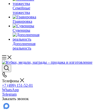
Семейные
торжества
Гравировка
Сувениры
Дополненная
реальность
Телефоны
+7 (499) 151-52-01
WhatsApp
Telegram
Заказать звонок