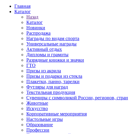
Главная
Каталог
Назад
Каталог
Новинки
Распродажа
Награды по видам спорта
Универсальные награды
Активный отдых
Дипломы и грамоты
Разрядные книжки и значки
ГТО
Призы из акрила
Призы и подарки из стекла
Плакетки, панно, тарелки
Футляры для наград
Текстильная продукция
Сувениры с символикой России, регионов, стран
Животные
Искусство
Корпоративные мероприятия
Настольные игры
Образование
Профессии