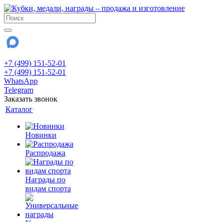
+7 (499) 151-52-01
+7 (499) 151-52-01
WhatsApp
Telegram
Заказать звонок
Каталог
Новинки
Распродажа
Награды по
видам спорта