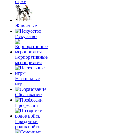
стран
Животные
Искусство
Корпоративные
мероприятия
Настольные
игры
Образование
Профессии
Праздники
родов войск