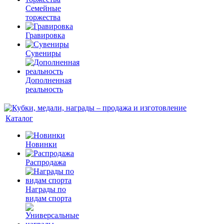
Семейные
торжества
Гравировка
Сувениры
Дополненная
реальность
Каталог
Новинки
Распродажа
Награды по
видам спорта