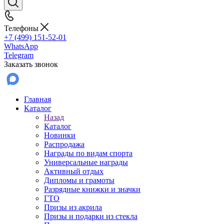
Телефоны
+7 (499) 151-52-01
WhatsApp
Telegram
Заказать звонок
Главная
Каталог
Назад
Каталог
Новинки
Распродажа
Награды по видам спорта
Универсальные награды
Активный отдых
Дипломы и грамоты
Разрядные книжки и значки
ГТО
Призы из акрила
Призы и подарки из стекла