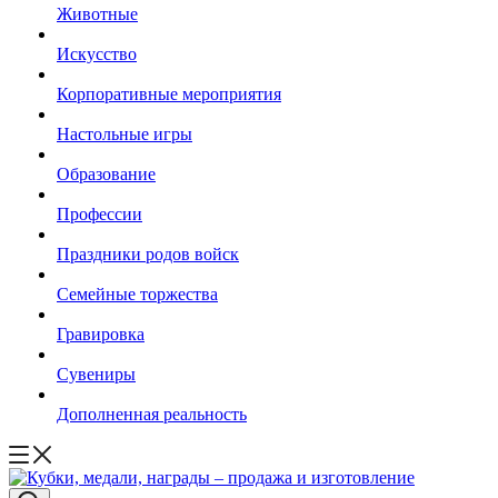
Животные
Искусство
Корпоративные мероприятия
Настольные игры
Образование
Профессии
Праздники родов войск
Семейные торжества
Гравировка
Сувениры
Дополненная реальность