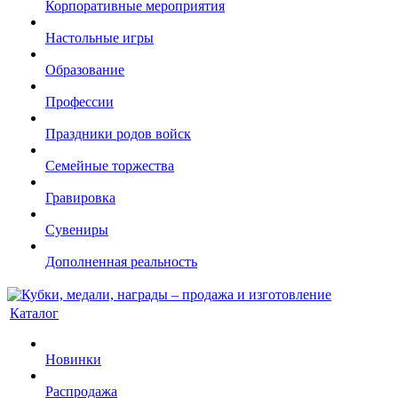
Корпоративные мероприятия
Настольные игры
Образование
Профессии
Праздники родов войск
Семейные торжества
Гравировка
Сувениры
Дополненная реальность
Каталог
Новинки
Распродажа