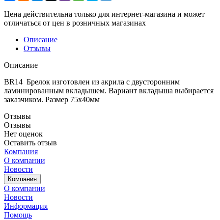
Цена действительна только для интернет-магазина и может
отличаться от цен в розничных магазинах
Описание
Отзывы
Описание
BR14 Брелок изготовлен из акрила с двусторонним
ламинированным вкладышем. Вариант вкладыша выбирается
заказчиком. Размер 75х40мм
Отзывы
Отзывы
Нет оценок
Оставить отзыв
Компания
О компании
Новости
Компания
О компании
Новости
Информация
Помощь