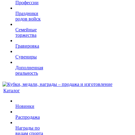
Профессии
Праздники
родов войск
Семейные
торжества
Гравировка
Сувениры
Дополненная
реальность
Каталог
Новинки
Распродажа
Награды по
видам спорта