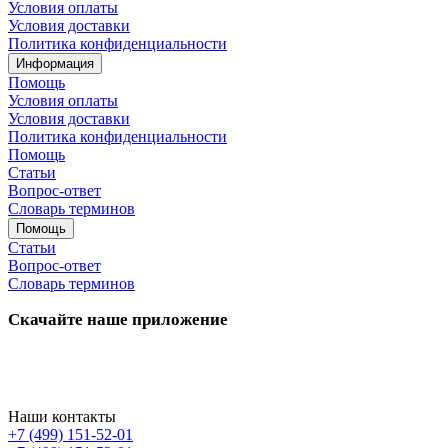
Условия оплаты
Условия доставки
Политика конфиденциальности
Информация
Помощь
Условия оплаты
Условия доставки
Политика конфиденциальности
Помощь
Статьи
Вопрос-ответ
Словарь терминов
Помощь
Статьи
Вопрос-ответ
Словарь терминов
Скачайте наше приложение
Наши контакты
+7 (499) 151-52-01