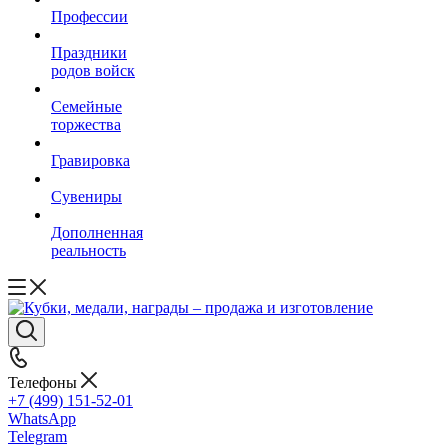
Профессии
Праздники
родов войск
Семейные
торжества
Гравировка
Сувениры
Дополненная
реальность
Телефоны
+7 (499) 151-52-01
WhatsApp
Telegram