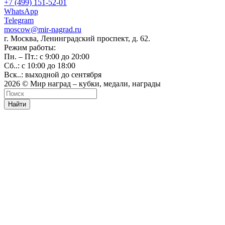
+7 (499) 151-52-01
WhatsApp
Telegram
moscow@mir-nagrad.ru
г. Москва, Ленинградский проспект, д. 62.
Режим работы:
Пн. – Пт.: с 9:00 до 20:00
Сб..: с 10:00 до 18:00
Вск..: выходной до сентября
2026 © Мир наград – кубки, медали, награды
Найти