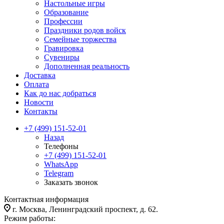
Настольные игры
Образование
Профессии
Праздники родов войск
Семейные торжества
Гравировка
Сувениры
Дополненная реальность
Доставка
Оплата
Как до нас добраться
Новости
Контакты
+7 (499) 151-52-01
Назад
Телефоны
+7 (499) 151-52-01
WhatsApp
Telegram
Заказать звонок
Контактная информация
г. Москва, Ленинградский проспект, д. 62.
Режим работы: