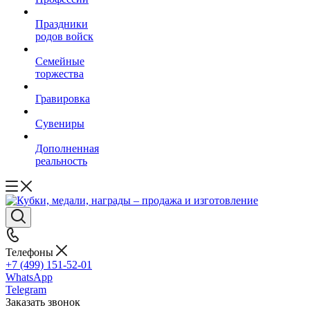
Праздники
родов войск
Семейные
торжества
Гравировка
Сувениры
Дополненная
реальность
Телефоны
+7 (499) 151-52-01
WhatsApp
Telegram
Заказать звонок