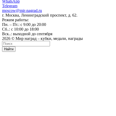
WhatsApp
Telegram
moscow@mir-nagrad.ru
г. Москва, Ленинградский проспект, д. 62.
Режим работы:
Пн. – Пт.: с 9:00 до 20:00
Сб..: с 10:00 до 18:00
Вск..: выходной до сентября
2026 © Мир наград – кубки, медали, награды
Найти