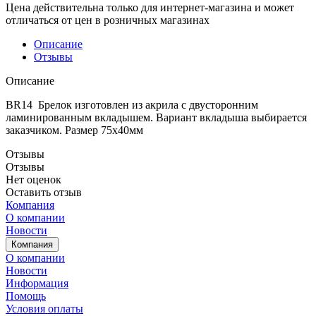
Цена действительна только для интернет-магазина и может
отличаться от цен в розничных магазинах
Описание
Отзывы
Описание
BR14 Брелок изготовлен из акрила с двусторонним
ламинированным вкладышем. Вариант вкладыша выбирается
заказчиком. Размер 75х40мм
Отзывы
Отзывы
Нет оценок
Оставить отзыв
Компания
О компании
Новости
Компания
О компании
Новости
Информация
Помощь
Условия оплаты