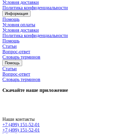
Условия доставки
Политика конфиденциальности
Информация
Помощь
Условия оплаты
Условия доставки
Политика конфиденциальности
Помощь
Статьи
Вопрос-ответ
Словарь терминов
Помощь
Статьи
Вопрос-ответ
Словарь терминов
Скачайте наше приложение
Наши контакты
+7 (499) 151-52-01
+7 (499) 151-52-01