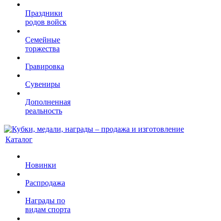
Праздники
родов войск
Семейные
торжества
Гравировка
Сувениры
Дополненная
реальность
Каталог
Новинки
Распродажа
Награды по
видам спорта