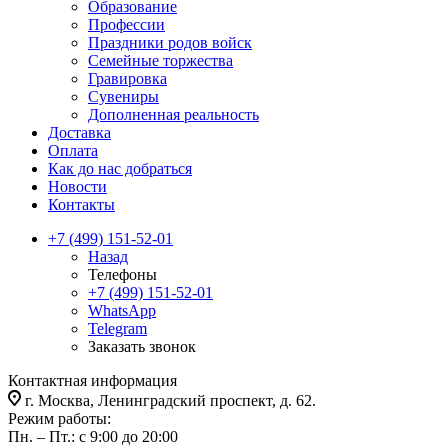
Образование
Профессии
Праздники родов войск
Семейные торжества
Гравировка
Сувениры
Дополненная реальность
Доставка
Оплата
Как до нас добраться
Новости
Контакты
+7 (499) 151-52-01
Назад
Телефоны
+7 (499) 151-52-01
WhatsApp
Telegram
Заказать звонок
Контактная информация
г. Москва, Ленинградский проспект, д. 62.
Режим работы:
Пн. – Пт.: с 9:00 до 20:00