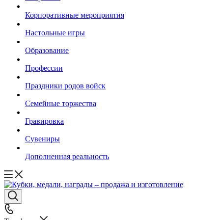
Корпоративные мероприятия
Настольные игры
Образование
Профессии
Праздники родов войск
Семейные торжества
Гравировка
Сувениры
Дополненная реальность