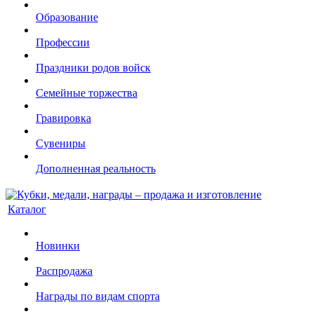
Образование
Профессии
Праздники родов войск
Семейные торжества
Гравировка
Сувениры
Дополненная реальность
Каталог
Новинки
Распродажа
Награды по видам спорта