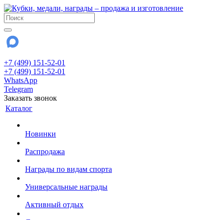
+7 (499) 151-52-01
+7 (499) 151-52-01
WhatsApp
Telegram
Заказать звонок
Каталог
Новинки
Распродажа
Награды по видам спорта
Универсальные награды
Активный отдых