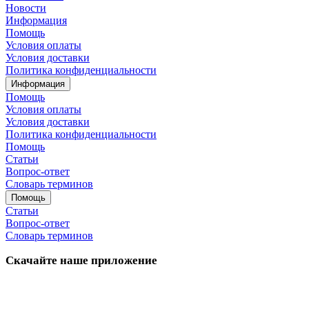
Новости
Информация
Помощь
Условия оплаты
Условия доставки
Политика конфиденциальности
Информация
Помощь
Условия оплаты
Условия доставки
Политика конфиденциальности
Помощь
Статьи
Вопрос-ответ
Словарь терминов
Помощь
Статьи
Вопрос-ответ
Словарь терминов
Скачайте наше приложение