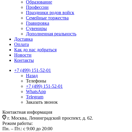
Образование
Профессии
Праздники родов войск
Семейные торжества
Гравировка
Сувениры
Дополненная реальность
Доставка
Оплата
Как до нас добраться
Новости
Контакты
+7 (499) 151-52-01
Назад
Телефоны
+7 (499) 151-52-01
WhatsApp
Telegram
Заказать звонок
Контактная информация
г. Москва, Ленинградский проспект, д. 62.
Режим работы:
Пн. – Пт.: с 9:00 до 20:00