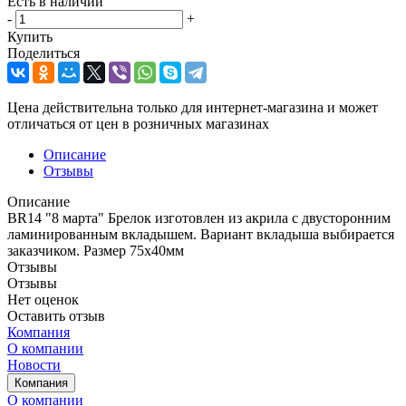
Есть в наличии
-
+
Купить
Поделиться
Цена действительна только для интернет-магазина и может
отличаться от цен в розничных магазинах
Описание
Отзывы
Описание
BR14 "8 марта" Брелок изготовлен из акрила с двусторонним
ламинированным вкладышем. Вариант вкладыша выбирается
заказчиком. Размер 75х40мм
Отзывы
Отзывы
Нет оценок
Оставить отзыв
Компания
О компании
Новости
Компания
О компании