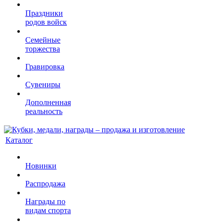
Праздники
родов войск
Семейные
торжества
Гравировка
Сувениры
Дополненная
реальность
Каталог
Новинки
Распродажа
Награды по
видам спорта