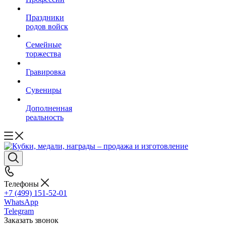
Праздники
родов войск
Семейные
торжества
Гравировка
Сувениры
Дополненная
реальность
Телефоны
+7 (499) 151-52-01
WhatsApp
Telegram
Заказать звонок