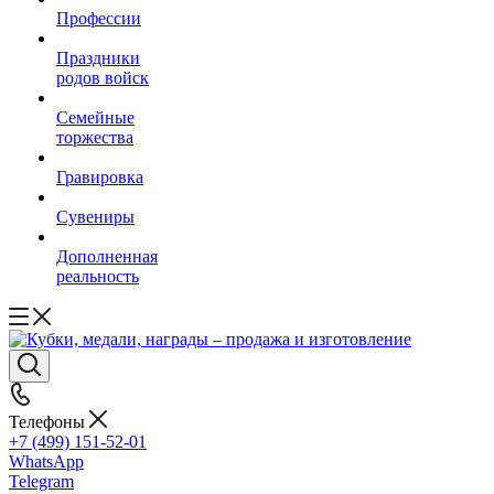
Профессии
Праздники
родов войск
Семейные
торжества
Гравировка
Сувениры
Дополненная
реальность
Телефоны
+7 (499) 151-52-01
WhatsApp
Telegram