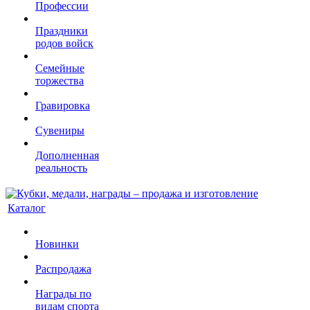
Профессии
Праздники
родов войск
Семейные
торжества
Гравировка
Сувениры
Дополненная
реальность
Каталог
Новинки
Распродажа
Награды по
видам спорта