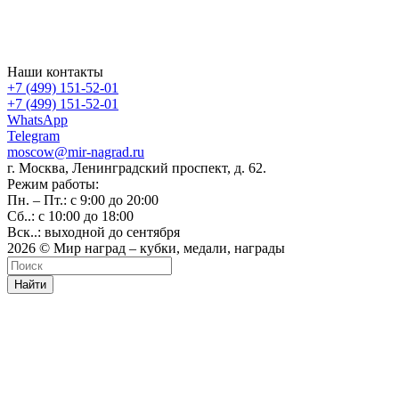
Наши контакты
+7 (499) 151-52-01
+7 (499) 151-52-01
WhatsApp
Telegram
moscow@mir-nagrad.ru
г. Москва, Ленинградский проспект, д. 62.
Режим работы:
Пн. – Пт.: с 9:00 до 20:00
Сб..: с 10:00 до 18:00
Вск..: выходной до сентября
2026 © Мир наград – кубки, медали, награды
Найти