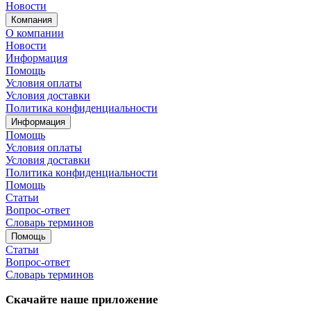
Новости
Компания
О компании
Новости
Информация
Помощь
Условия оплаты
Условия доставки
Политика конфиденциальности
Информация
Помощь
Условия оплаты
Условия доставки
Политика конфиденциальности
Помощь
Статьи
Вопрос-ответ
Словарь терминов
Помощь
Статьи
Вопрос-ответ
Словарь терминов
Скачайте наше приложение