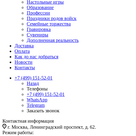
Настольные игры
Образование
Профессии
Праздники родов войск
Семейные торжества
Гравировка
Сувениры
Дополненная реальность
Доставка
Оплата
Как до нас добраться
Новости
Контакты
+7 (499) 151-52-01
Назад
Телефоны
+7 (499) 151-52-01
WhatsApp
Telegram
Заказать звонок
Контактная информация
г. Москва, Ленинградский проспект, д. 62.
Режим работы: