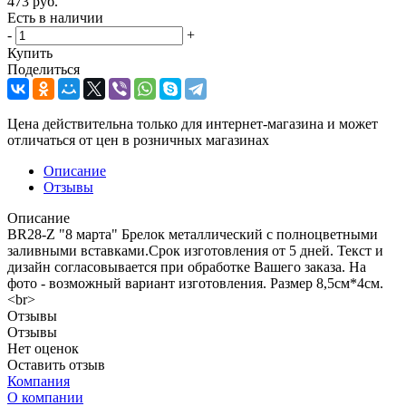
473
руб.
Есть в наличии
-
+
Купить
Поделиться
Цена действительна только для интернет-магазина и может
отличаться от цен в розничных магазинах
Описание
Отзывы
Описание
BR28-Z "8 марта" Брелок металлический с полноцветными
заливными вставками.Срок изготовления от 5 дней. Текст и
дизайн согласовывается при обработке Вашего заказа. На
фото - возможный вариант изготовления. Размер 8,5см*4см.
<br>
Отзывы
Отзывы
Нет оценок
Оставить отзыв
Компания
О компании